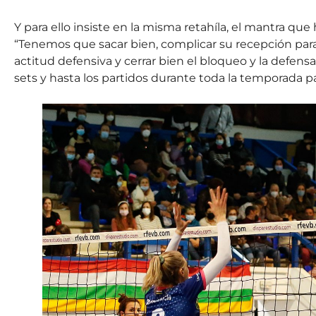
Y para ello insiste en la misma retahíla, el mantra 
“Tenemos que sacar bien, complicar su recepción par
actitud defensiva y cerrar bien el bloqueo y la defensa
sets y hasta los partidos durante toda la temporada p