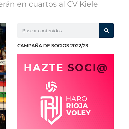
verán en cuartos al CV Kiele
CAMPAÑA DE SOCIOS 2022/23