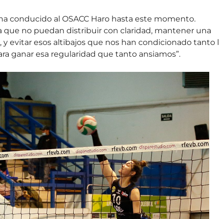
que ha conducido al OSACC Haro hasta este momento.
a que no puedan distribuir con claridad, mantener una
, y evitar esos altibajos que nos han condicionado tanto 
ara ganar esa regularidad que tanto ansiamos”.