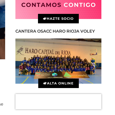
HAZTE SOCIO
CANTERA OSACC HARO RIOJA VOLEY
ALTA ONLINE
se