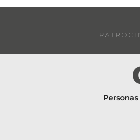
PATROCI
Personas