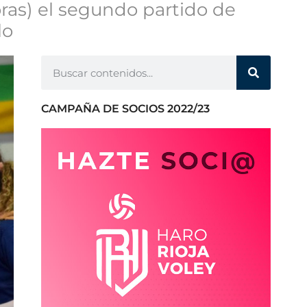
oras) el segundo partido de
lo
CAMPAÑA DE SOCIOS 2022/23