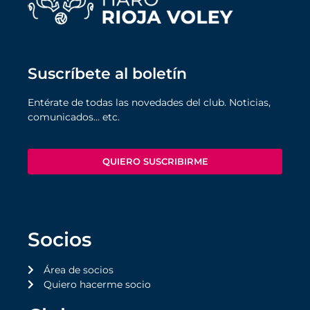
Suscríbete al boletín
Entérate de todas las novedades del club. Noticias,
comunicados… etc.
QUIERO SUSCRIBIRME
Socios
Área de socios
Quiero hacerme socio