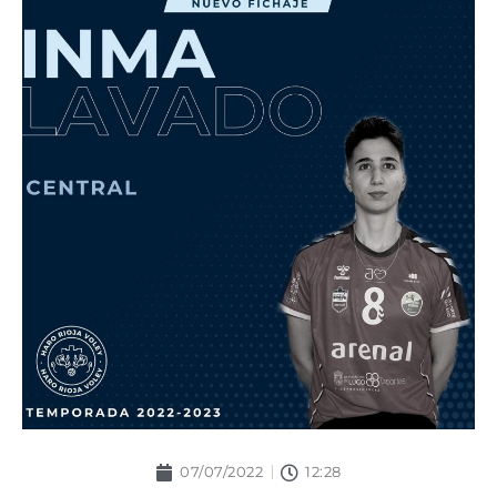
07/07/2022
12:28