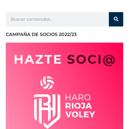
CAMPAÑA DE SOCIOS 2022/23