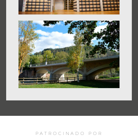
PATROCINADO POR