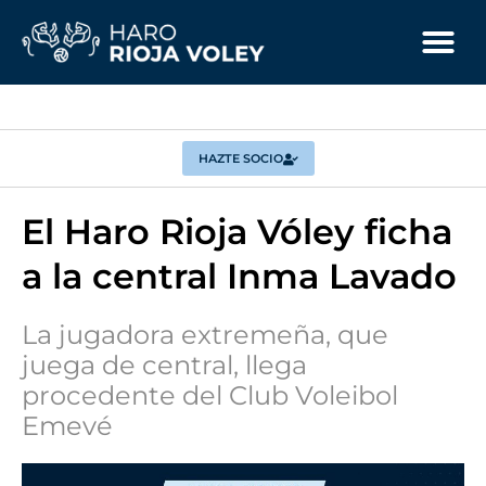
HAZTE SOCIO
El Haro Rioja Vóley ficha
a la central Inma Lavado
La jugadora extremeña, que
juega de central, llega
procedente del Club Voleibol
Emevé