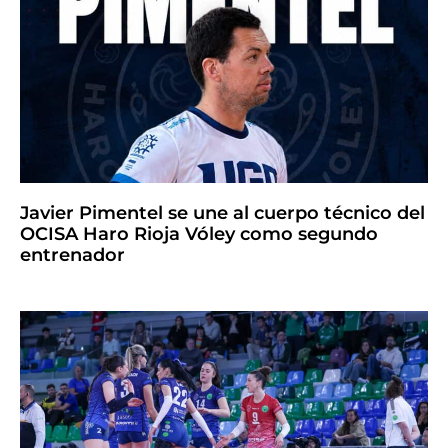
Javier Pimentel se une al cuerpo técnico del
OCISA Haro Rioja Vóley como segundo
entrenador