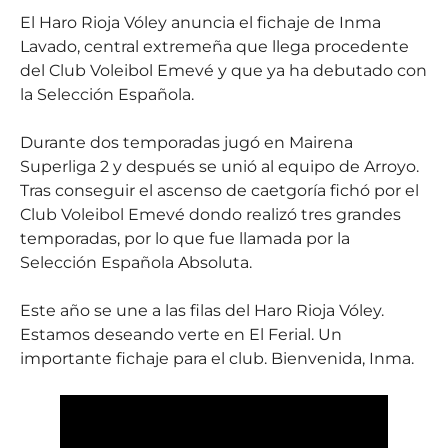
El Haro Rioja Vóley anuncia el fichaje de Inma
Lavado, central extremeña que llega procedente
del Club Voleibol Emevé y que ya ha debutado con
la Selección Española.
Durante dos temporadas jugó en Mairena
Superliga 2 y después se unió al equipo de Arroyo.
Tras conseguir el ascenso de caetgoría fichó por el
Club Voleibol Emevé dondo realizó tres grandes
temporadas, por lo que fue llamada por la
Selección Española Absoluta.
Este año se une a las filas del Haro Rioja Vóley.
Estamos deseando verte en El Ferial. Un
importante fichaje para el club. Bienvenida, Inma.