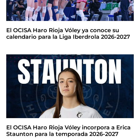
El OCISA Haro Rioja Vóley ya conoce su
calendario para la Liga Iberdrola 2026-2027
El OCISA Haro Rioja Vóley incorpora a Erica
Staunton para la temporada 2026-2027