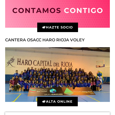
HAZTE SOCIO
CANTERA OSACC HARO RIOJA VOLEY
ALTA ONLINE