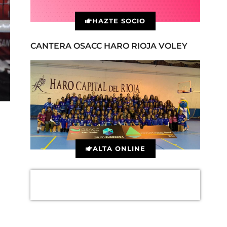
HAZTE SOCIO
CANTERA OSACC HARO RIOJA VOLEY
ALTA ONLINE