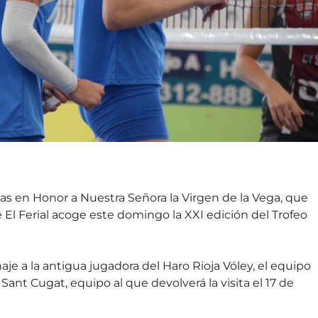
as en Honor a Nuestra Señora la Virgen de la Vega, que
 El Ferial acoge este domingo la XXI edición del Trofeo
je a la antigua jugadora del Haro Rioja Vóley, el equipo
Sant Cugat, equipo al que devolverá la visita el 17 de