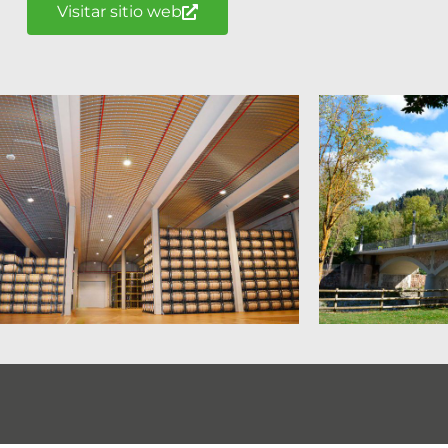
Visitar sitio web