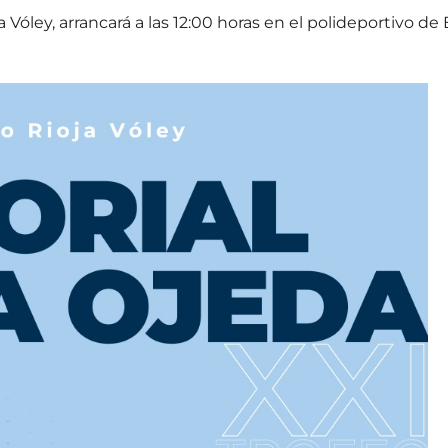
Vóley, arrancará a las 12:00 horas en el polideportivo de 