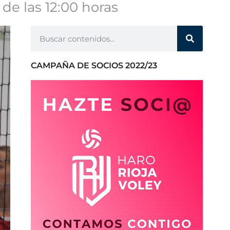
 de las 12:00 horas
CAMPAÑA DE SOCIOS 2022/23