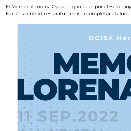
El Memorial Lorena Ojeda, organizado por el Haro Rioja 
Ferial. La entrada es gratuita hasta completar el aforo.