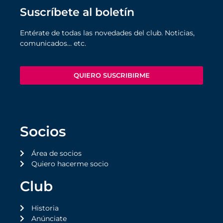
Suscríbete al boletín
Entérate de todas las novedades del club. Noticias,
comunicados… etc.
QUIERO SUSCRIBIRME
Socios
Área de socios
Quiero hacerme socio
Club
Historia
Anúnciate