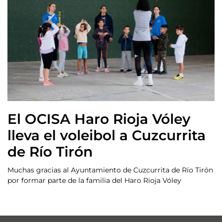
El OCISA Haro Rioja Vóley
lleva el voleibol a Cuzcurrita
de Río Tirón
Muchas gracias al Ayuntamiento de Cuzcurrita de Río Tirón
por formar parte de la familia del Haro Rioja Vóley