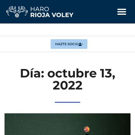
HAZTE SOCIO
Día: octubre 13,
2022