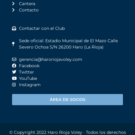
Cantera
Contacto
Contactar con el Club
Sede oficial: Estadio Municipal de El Mazo Calle
Severo Ochoa S/N 26200 Haro (La Rioja)
gerencia@haroriojavoley.com
Facebook
Twitter
YouTube
Instagram
ÁREA DE SOCIOS
© Copyright 2022
Haro Rioja Voley
· Todos los derechos