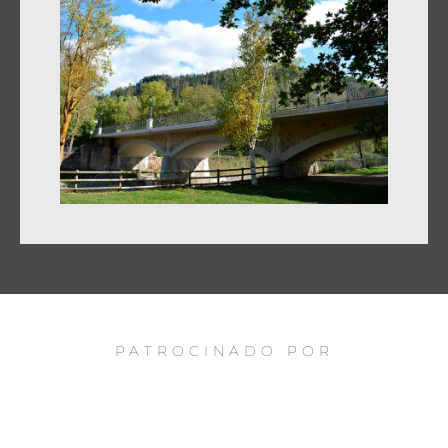
PATROCINADO POR