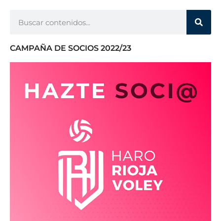
CAMPAÑA DE SOCIOS 2022/23