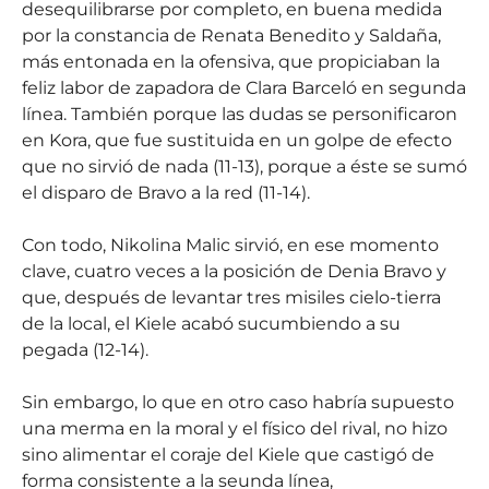
desequilibrarse por completo, en buena medida
por la constancia de Renata Benedito y Saldaña,
más entonada en la ofensiva, que propiciaban la
feliz labor de zapadora de Clara Barceló en segunda
línea. También porque las dudas se personificaron
en Kora, que fue sustituida en un golpe de efecto
que no sirvió de nada (11-13), porque a éste se sumó
el disparo de Bravo a la red (11-14).
Con todo, Nikolina Malic sirvió, en ese momento
clave, cuatro veces a la posición de Denia Bravo y
que, después de levantar tres misiles cielo-tierra
de la local, el Kiele acabó sucumbiendo a su
pegada (12-14).
Sin embargo, lo que en otro caso habría supuesto
una merma en la moral y el físico del rival, no hizo
sino alimentar el coraje del Kiele que castigó de
forma consistente a la seunda línea,