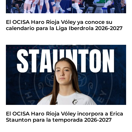
El OCISA Haro Rioja Vóley ya conoce su
calendario para la Liga Iberdrola 2026-2027
El OCISA Haro Rioja Vóley incorpora a Erica
Staunton para la temporada 2026-2027