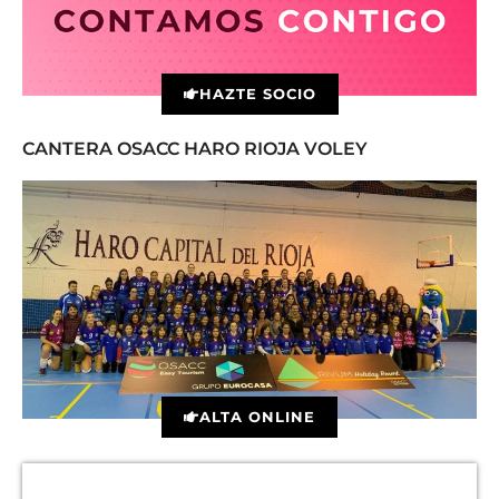
HAZTE SOCIO
CANTERA OSACC HARO RIOJA VOLEY
ALTA ONLINE