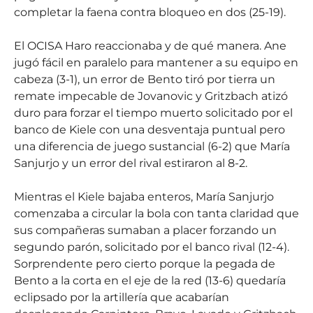
completar la faena contra bloqueo en dos (25-19).
El OCISA Haro reaccionaba y de qué manera. Ane
jugó fácil en paralelo para mantener a su equipo en
cabeza (3-1), un error de Bento tiró por tierra un
remate impecable de Jovanovic y Gritzbach atizó
duro para forzar el tiempo muerto solicitado por el
banco de Kiele con una desventaja puntual pero
una diferencia de juego sustancial (6-2) que María
Sanjurjo y un error del rival estiraron al 8-2.
Mientras el Kiele bajaba enteros, María Sanjurjo
comenzaba a circular la bola con tanta claridad que
sus compañeras sumaban a placer forzando un
segundo parón, solicitado por el banco rival (12-4).
Sorprendente pero cierto porque la pegada de
Bento a la corta en el eje de la red (13-6) quedaría
eclipsado por la artillería que acabarían