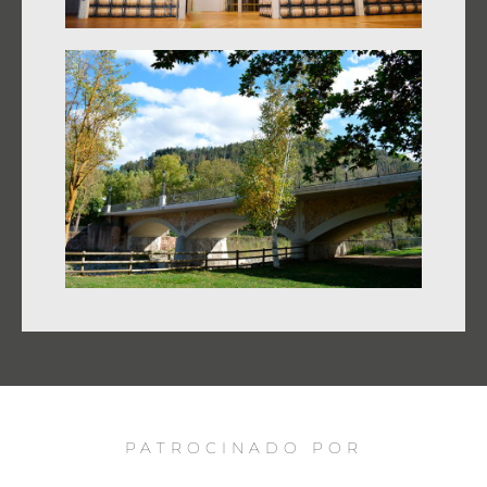
PATROCINADO POR