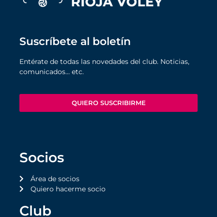
Suscríbete al boletín
Entérate de todas las novedades del club. Noticias,
comunicados… etc.
QUIERO SUSCRIBIRME
Socios
Área de socios
Quiero hacerme socio
Club