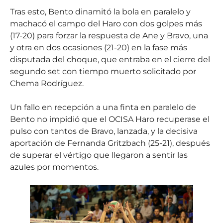
Tras esto, Bento dinamitó la bola en paralelo y
machacó el campo del Haro con dos golpes más
(17-20) para forzar la respuesta de Ane y Bravo, una
y otra en dos ocasiones (21-20) en la fase más
disputada del choque, que entraba en el cierre del
segundo set con tiempo muerto solicitado por
Chema Rodríguez.
Un fallo en recepción a una finta en paralelo de
Bento no impidió que el OCISA Haro recuperase el
pulso con tantos de Bravo, lanzada, y la decisiva
aportación de Fernanda Gritzbach (25-21), después
de superar el vértigo que llegaron a sentir las
azules por momentos.