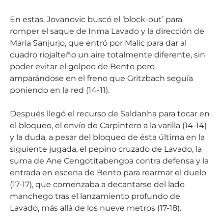
En estas, Jovanovic buscó el ‘block-out’ para
romper el saque de Inma Lavado y la dirección de
María Sanjurjo, que entró por Malic para dar al
cuadro riojalteño un aire totalmente diferente, sin
poder evitar el golpeo de Bento pero
amparándose en el freno que Gritzbach seguía
poniendo en la red (14-11).
Después llegó el recurso de Saldanha para tocar en
el bloqueo, el envío de Carpintero a la varilla (14-14)
y la duda, a pesar del bloqueo de ésta última en la
siguiente jugada, el pepino cruzado de Lavado, la
suma de Ane Cengotitabengoa contra defensa y la
entrada en escena de Bento para rearmar el duelo
(17-17), que comenzaba a decantarse del lado
manchego tras el lanzamiento profundo de
Lavado, más allá de los nueve metros (17-18).