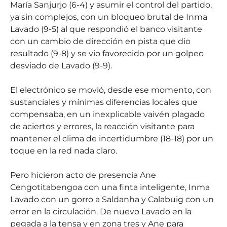
María Sanjurjo (6-4) y asumir el control del partido,
ya sin complejos, con un bloqueo brutal de Inma
Lavado (9-5) al que respondió el banco visitante
con un cambio de dirección en pista que dio
resultado (9-8) y se vio favorecido por un golpeo
desviado de Lavado (9-9).
El electrónico se movió, desde ese momento, con
sustanciales y mínimas diferencias locales que
compensaba, en un inexplicable vaivén plagado
de aciertos y errores, la reacción visitante para
mantener el clima de incertidumbre (18-18) por un
toque en la red nada claro.
Pero hicieron acto de presencia Ane
Cengotitabengoa con una finta inteligente, Inma
Lavado con un gorro a Saldanha y Calabuig con un
error en la circulación. De nuevo Lavado en la
pegada a la tensa y en zona tres y Ane para