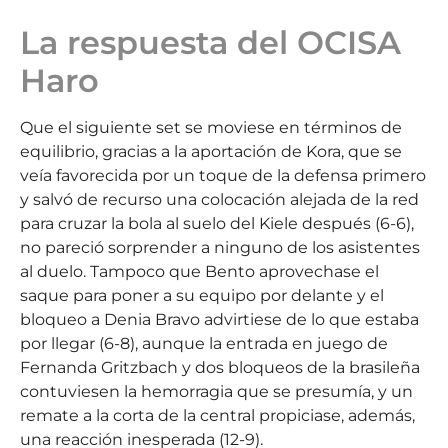
La respuesta del OCISA
Haro
Que el siguiente set se moviese en términos de
equilibrio, gracias a la aportación de Kora, que se
veía favorecida por un toque de la defensa primero
y salvó de recurso una colocación alejada de la red
para cruzar la bola al suelo del Kiele después (6-6),
no pareció sorprender a ninguno de los asistentes
al duelo. Tampoco que Bento aprovechase el
saque para poner a su equipo por delante y el
bloqueo a Denia Bravo advirtiese de lo que estaba
por llegar (6-8), aunque la entrada en juego de
Fernanda Gritzbach y dos bloqueos de la brasileña
contuviesen la hemorragia que se presumía, y un
remate a la corta de la central propiciase, además,
una reacción inesperada (12-9).