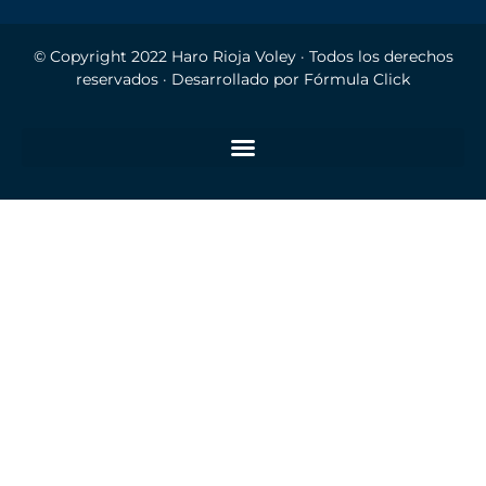
© Copyright 2022
Haro Rioja Voley
· Todos los derechos
reservados · Desarrollado por
Fórmula Click