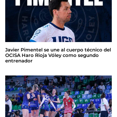
Javier Pimentel se une al cuerpo técnico del
OCISA Haro Rioja Vóley como segundo
entrenador