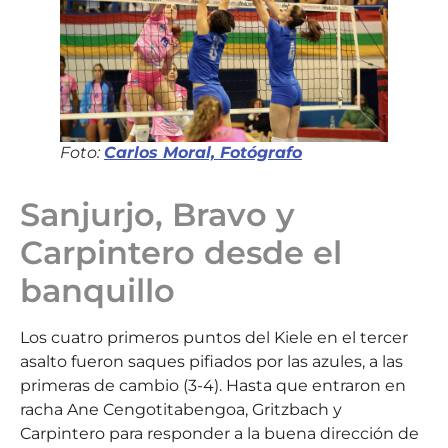
Foto:
Carlos Moral, Fotógrafo
Sanjurjo, Bravo y
Carpintero desde el
banquillo
Los cuatro primeros puntos del Kiele en el tercer
asalto fueron saques pifiados por las azules, a las
primeras de cambio (3-4). Hasta que entraron en
racha Ane Cengotitabengoa, Gritzbach y
Carpintero para responder a la buena dirección de