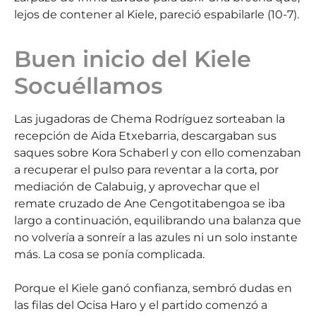
lejos de contener al Kiele, pareció espabilarle (10-7).
Buen inicio del Kiele
Socuéllamos
Las jugadoras de Chema Rodríguez sorteaban la
recepción de Aida Etxebarria, descargaban sus
saques sobre Kora Schaberl y con ello comenzaban
a recuperar el pulso para reventar a la corta, por
mediación de Calabuig, y aprovechar que el
remate cruzado de Ane Cengotitabengoa se iba
largo a continuación, equilibrando una balanza que
no volvería a sonreír a las azules ni un solo instante
más. La cosa se ponía complicada.
Porque el Kiele ganó confianza, sembró dudas en
las filas del Ocisa Haro y el partido comenzó a