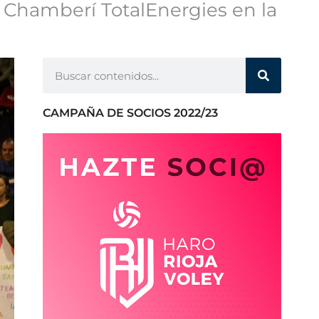
d Chamberí TotalEnergies en la
CAMPAÑA DE SOCIOS 2022/23