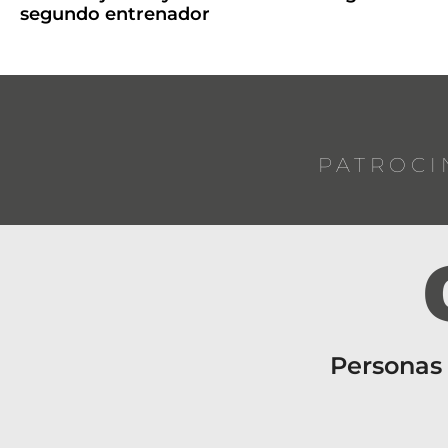
segundo entrenador
PATROCI
Personas