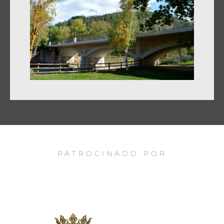
PATROCINADO POR