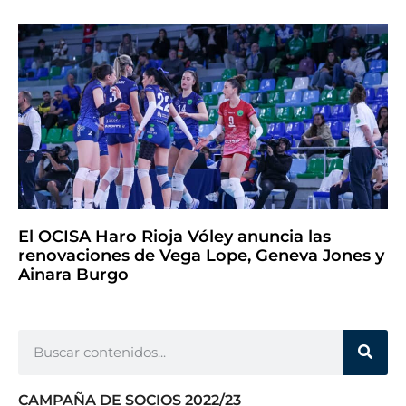
El OCISA Haro Rioja Vóley anuncia las
renovaciones de Vega Lope, Geneva Jones y
Ainara Burgo
CAMPAÑA DE SOCIOS 2022/23