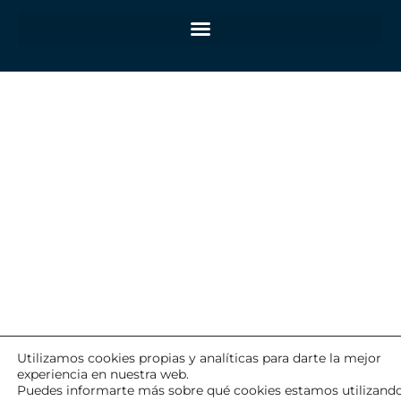
Utilizamos cookies propias y analíticas para darte la mejor
experiencia en nuestra web.
Puedes informarte más sobre qué cookies estamos utilizand