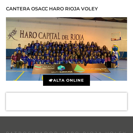
CANTERA OSACC HARO RIOJA VOLEY
ALTA ONLINE