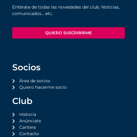
Entérate de todas las novedades del club. Noticias,
comunicados… etc.
QUIERO SUSCRIBIRME
Socios
Área de socios
Quiero hacerme socio
Club
Historia
Anúnciate
Cantera
Contacto