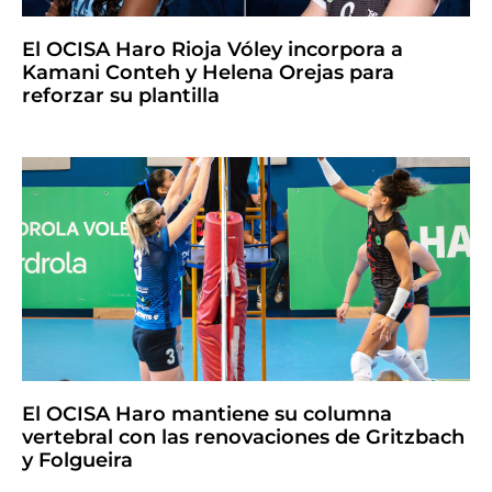
El OCISA Haro Rioja Vóley incorpora a
Kamani Conteh y Helena Orejas para
reforzar su plantilla
El OCISA Haro mantiene su columna
vertebral con las renovaciones de Gritzbach
y Folgueira