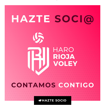
HAZTE SOCIO