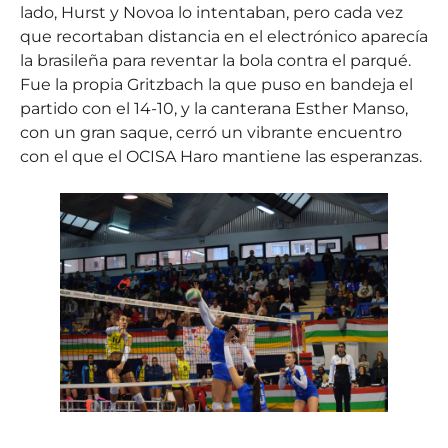
lado, Hurst y Novoa lo intentaban, pero cada vez
que recortaban distancia en el electrónico aparecía
la brasileña para reventar la bola contra el parqué.
Fue la propia Gritzbach la que puso en bandeja el
partido con el 14-10, y la canterana Esther Manso,
con un gran saque, cerró un vibrante encuentro
con el que el OCISA Haro mantiene las esperanzas.