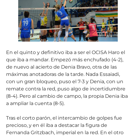
En el quinto y definitivo iba a ser el OCISA Haro el
que iba a mandar. Empezó más enchufado (4-2),
de nuevo al acierto de Denia Bravo, otra de las
máximas anotadoras de la tarde. Nada Essaiadi,
con un gran bloqueo, puso el 7-3 y Denia, con un
remate contra la red, puso algo de incertidumbre
(8-4). Pero al cambio de campo, la propia Denia iba
a ampliar la cuenta (8-5).
Tras el corto parón, el intercambio de golpes fue
precioso, y en él iba a destacar la figura de
Fernanda Gritzbach, imperial en la red. En el otro