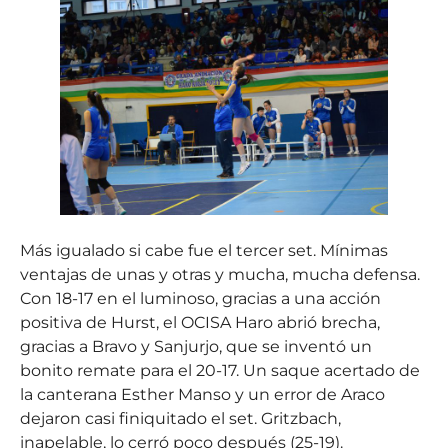
Más igualado si cabe fue el tercer set. Mínimas
ventajas de unas y otras y mucha, mucha defensa.
Con 18-17 en el luminoso, gracias a una acción
positiva de Hurst, el OCISA Haro abrió brecha,
gracias a Bravo y Sanjurjo, que se inventó un
bonito remate para el 20-17. Un saque acertado de
la canterana Esther Manso y un error de Araco
dejaron casi finiquitado el set. Gritzbach,
inapelable, lo cerró poco después (25-19).