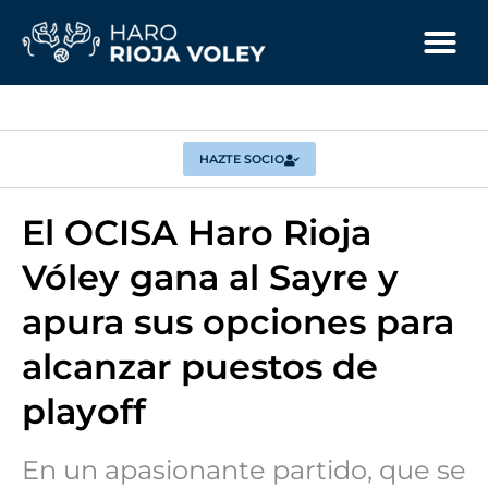
HAZTE SOCIO
El OCISA Haro Rioja
Vóley gana al Sayre y
apura sus opciones para
alcanzar puestos de
playoff
En un apasionante partido, que se