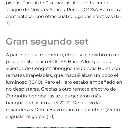
pispas. Parcial de 0-4 gracias al buen hacer en
ataque de Novoa y Soares. Pero el OCISA Haro iba a
contraatacar con otras cuatro jugadas efectivas (13-
7).
Gran segundo set
A partir de ese momento, el set se convirtió en un
paseo militar para el OCISA Haro. A los grandes
aciertos de Cengotitabengoa respondía Hurst con
remates inapelables, que maquillaban un poco el
luminoso (16-10). Pero el Haro estaba empeñado en
no despistarse. Gracias a otro remate efectivo de
Cengotitabengoa, las azules ganaron más
tranquilidad al firmar el 22-12. De nuevo la
mirandesa y Denia Bravo iban a cerrar el set (25-14)
e igualar el global (1-1).