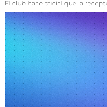
El club hace oficial que la rece