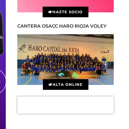
HAZTE SOCIO
CANTERA OSACC HARO RIOJA VOLEY
ALTA ONLINE