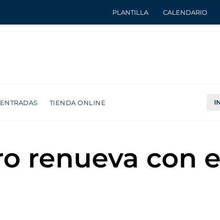
PLANTILLA
CALENDARIO
I
ENTRADAS
TIENDA ONLINE
ro renueva con 