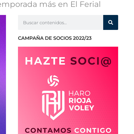
temporada más en El Ferial
CAMPAÑA DE SOCIOS 2022/23