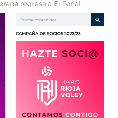
rana regresa a El Ferial
CAMPAÑA DE SOCIOS 2022/23