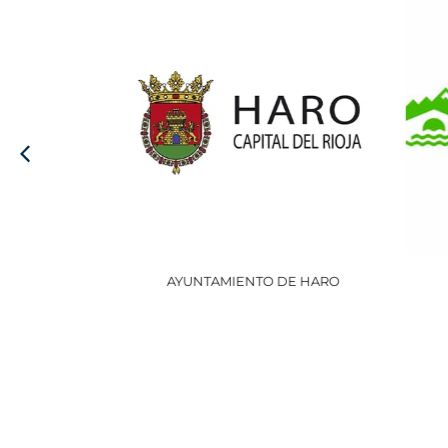
AYUNTAMIENTO DE HARO