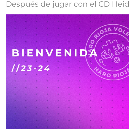
Después de jugar con el CD Heidel