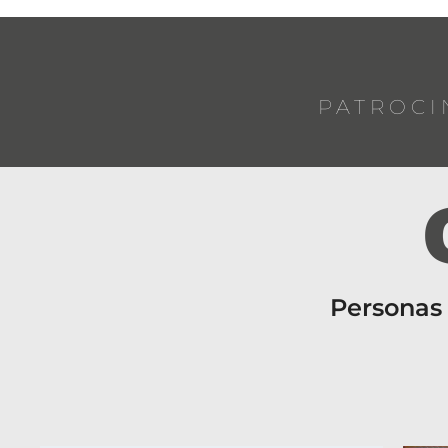
PATROCI
Personas