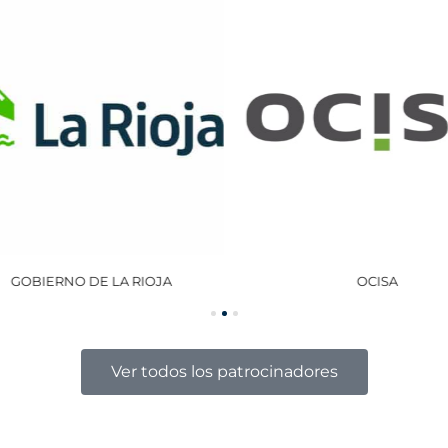
GOBIERNO DE LA RIOJA
OCISA
Ver todos los patrocinadores