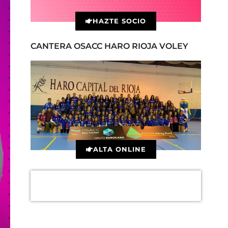
HAZTE SOCIO
CANTERA OSACC HARO RIOJA VOLEY
ALTA ONLINE