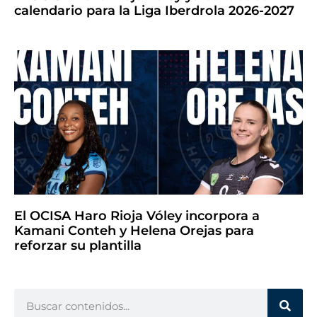
calendario para la Liga Iberdrola 2026-2027
El OCISA Haro Rioja Vóley incorpora a
Kamani Conteh y Helena Orejas para
reforzar su plantilla