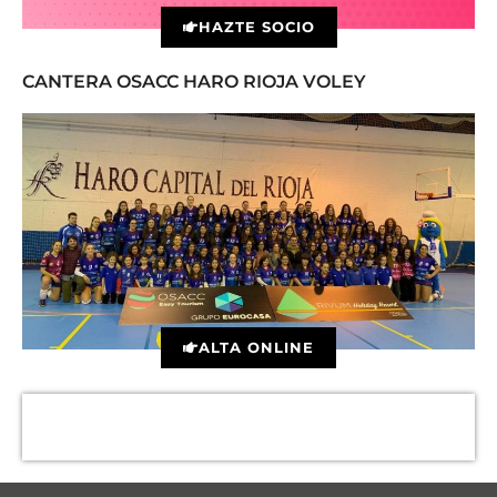
HAZTE SOCIO
CANTERA OSACC HARO RIOJA VOLEY
ALTA ONLINE