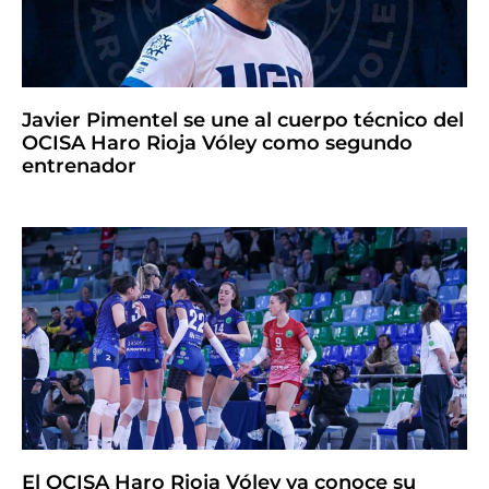
Javier Pimentel se une al cuerpo técnico del
OCISA Haro Rioja Vóley como segundo
entrenador
El OCISA Haro Rioja Vóley ya conoce su