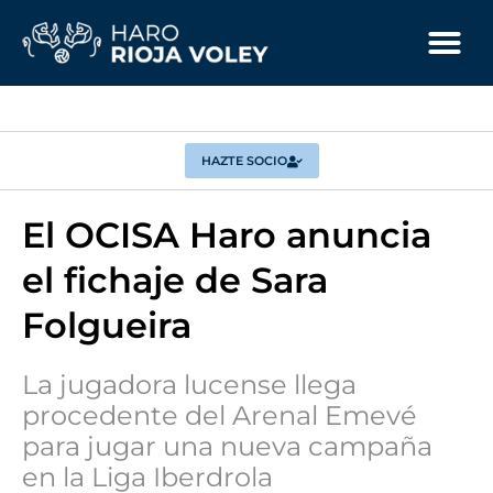
HAZTE SOCIO
El OCISA Haro anuncia
el fichaje de Sara
Folgueira
La jugadora lucense llega
procedente del Arenal Emevé
para jugar una nueva campaña
en la Liga Iberdrola