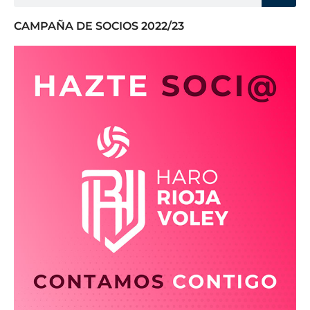
CAMPAÑA DE SOCIOS 2022/23