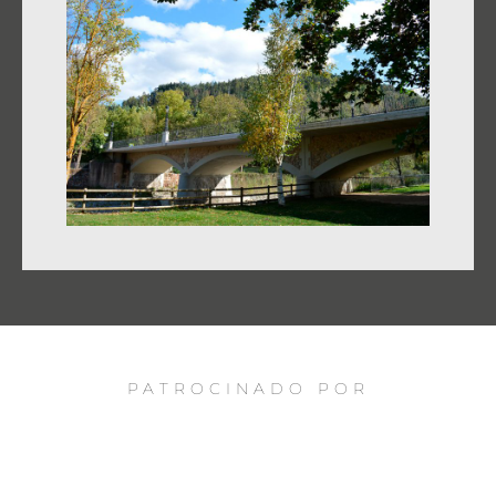
PATROCINADO POR