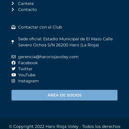
Cantera
Contacto
Contactar con el Club
Sede oficial: Estadio Municipal de El Mazo Calle
Severo Ochoa S/N 26200 Haro (La Rioja)
gerencia@haroriojavoley.com
Facebook
Twitter
YouTube
Instagram
ÁREA DE SOCIOS
© Copyright 2022
Haro Rioja Voley
· Todos los derechos