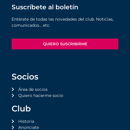
Suscríbete al boletín
Entérate de todas las novedades del club. Noticias,
comunicados… etc.
QUIERO SUSCRIBIRME
Socios
Área de socios
Quiero hacerme socio
Club
Historia
Anúnciate