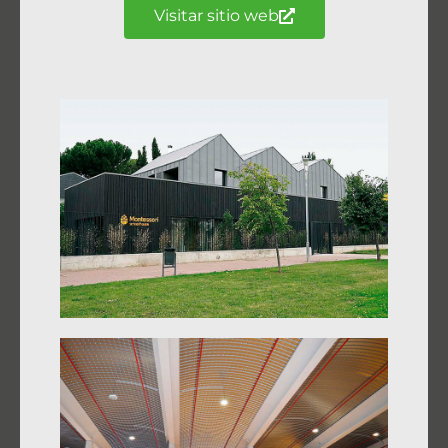
Visitar sitio web