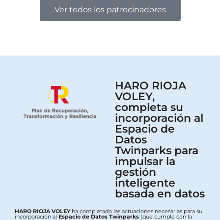
Ver todos los patrocinadores
HARO RIOJA
VOLEY,
completa su
incorporación al
Espacio de
Datos
Twinparks para
impulsar la
gestión
inteligente
basada en datos
HARO RIOJA VOLEY
ha completado las actuaciones necesarias para su
incorporación al
Espacio de Datos Twinparks
(que cumple con la