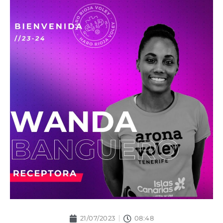
21/07/2023
08:48