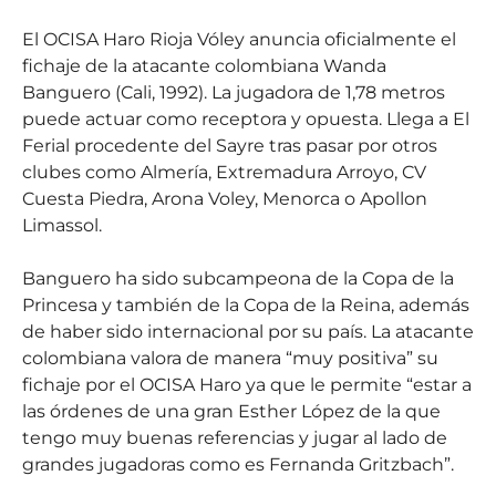
El OCISA Haro Rioja Vóley anuncia oficialmente el
fichaje de la atacante colombiana Wanda
Banguero (Cali, 1992). La jugadora de 1,78 metros
puede actuar como receptora y opuesta. Llega a El
Ferial procedente del Sayre tras pasar por otros
clubes como Almería, Extremadura Arroyo, CV
Cuesta Piedra, Arona Voley, Menorca o Apollon
Limassol.
Banguero ha sido subcampeona de la Copa de la
Princesa y también de la Copa de la Reina, además
de haber sido internacional por su país. La atacante
colombiana valora de manera “muy positiva” su
fichaje por el OCISA Haro ya que le permite “estar a
las órdenes de una gran Esther López de la que
tengo muy buenas referencias y jugar al lado de
grandes jugadoras como es Fernanda Gritzbach”.