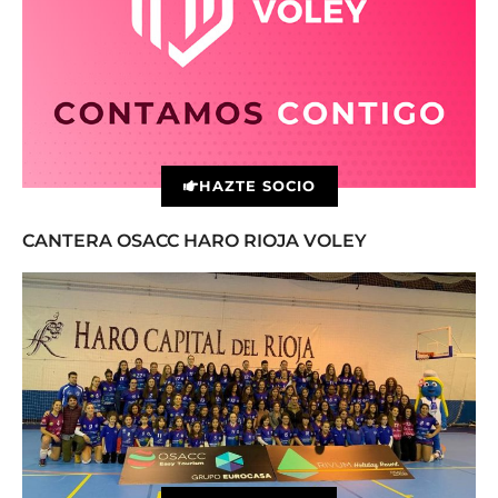
HAZTE SOCIO
CANTERA OSACC HARO RIOJA VOLEY