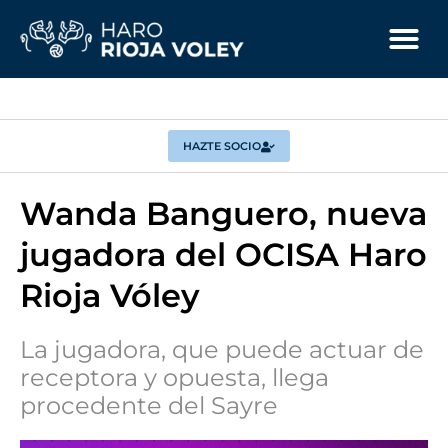
HAZTE SOCIO
Wanda Banguero, nueva
jugadora del OCISA Haro
Rioja Vóley
La jugadora, que puede actuar de
receptora y opuesta, llega
procedente del Sayre