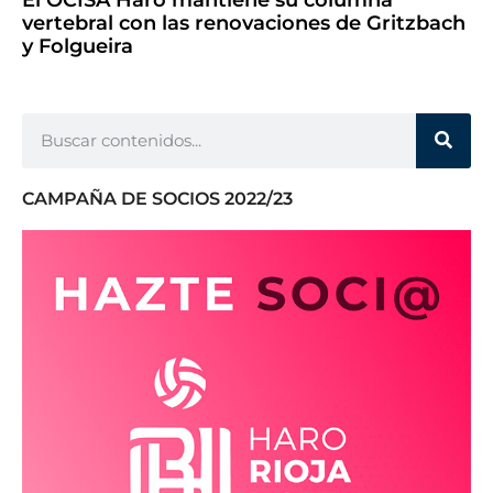
vertebral con las renovaciones de Gritzbach
y Folgueira
CAMPAÑA DE SOCIOS 2022/23