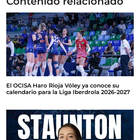
Contenido relacionado
El OCISA Haro Rioja Vóley ya conoce su
calendario para la Liga Iberdrola 2026-2027