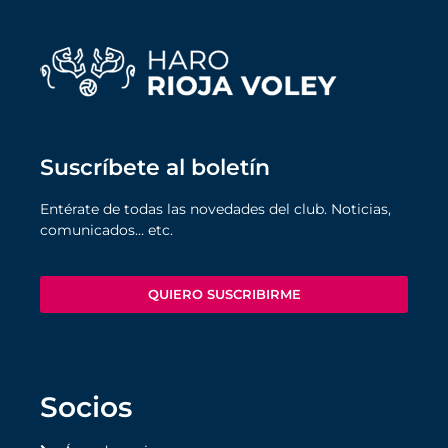
Suscríbete al boletín
Entérate de todas las novedades del club. Noticias,
comunicados… etc.
QUIERO SUSCRIBIRME
Socios