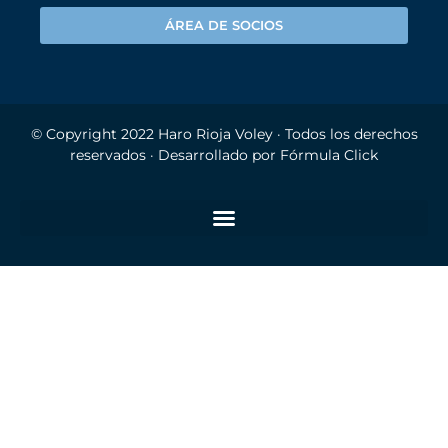
ÁREA DE SOCIOS
© Copyright 2022
Haro Rioja Voley
· Todos los derechos
reservados · Desarrollado por
Fórmula Click