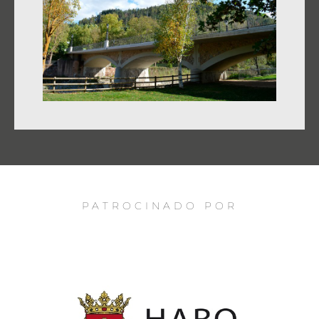
PATROCINADO POR