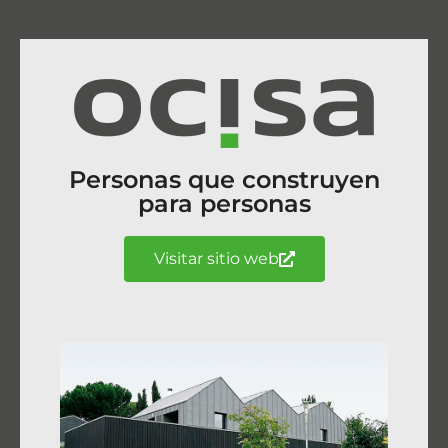
Personas que construyen
para personas
Visitar sitio web