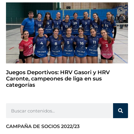
Juegos Deportivos: HRV Gasori y HRV
Caronte, campeones de liga en sus
categorías
CAMPAÑA DE SOCIOS 2022/23