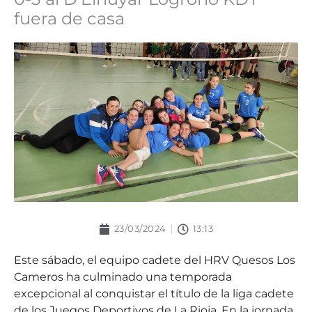
fuera de casa
23/03/2024
13:13
Este sábado, el equipo cadete del HRV Quesos Los
Cameros ha culminado una temporada
excepcional al conquistar el título de la liga cadete
de los Juegos Deportivos de La Rioja. En la jornada