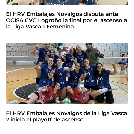
El HRV Embalajes Novalgos disputa ante
OCISA CVC Logroño la final por el ascenso a
la Liga Vasca 1 Femenina
El HRV Embalajes Novalgos de la Liga Vasca
2 inicia el playoff de ascenso