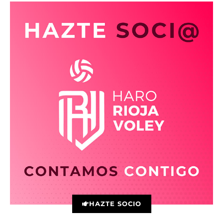
HAZTE SOCIO