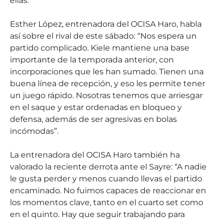
ellas.
Esther López, entrenadora del OCISA Haro, habla
así sobre el rival de este sábado: “Nos espera un
partido complicado. Kiele mantiene una base
importante de la temporada anterior, con
incorporaciones que les han sumado. Tienen una
buena línea de recepción, y eso les permite tener
un juego rápido. Nosotras tenemos que arriesgar
en el saque y estar ordenadas en bloqueo y
defensa, además de ser agresivas en bolas
incómodas”.
La entrenadora del OCISA Haro también ha
valorado la reciente derrota ante el Sayre: “A nadie
le gusta perder y menos cuando llevas el partido
encaminado. No fuimos capaces de reaccionar en
los momentos clave, tanto en el cuarto set como
en el quinto. Hay que seguir trabajando para