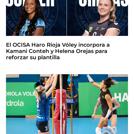
El OCISA Haro Rioja Vóley incorpora a
Kamani Conteh y Helena Orejas para
reforzar su plantilla