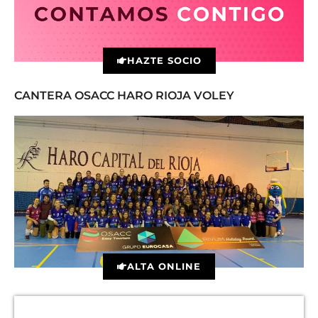
HAZTE SOCIO
CANTERA OSACC HARO RIOJA VOLEY
ALTA ONLINE