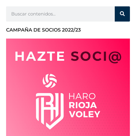
CAMPAÑA DE SOCIOS 2022/23