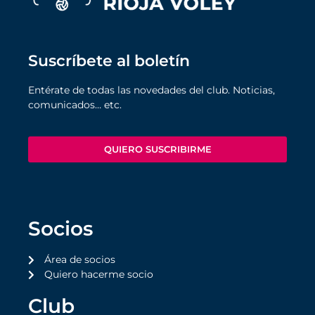
Suscríbete al boletín
Entérate de todas las novedades del club. Noticias,
comunicados… etc.
QUIERO SUSCRIBIRME
Socios
Área de socios
Quiero hacerme socio
Club