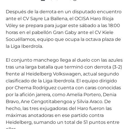
Después de la derrota en un disputado encuentro
ante el CV Sayre La Ballena, el OCISA Haro Rioja
Vóley se prepara para jugar este sábado a las 18:00
horas en el pabellón Gran Gaby ante el CV Kiele
Socuéllamos, equipo que ocupa la octava plaza de
la Liga Iberdrola.
El conjunto manchego llega al duelo con las azules
tras una larga batalla que terminó con derrota (3-2)
frente al Heidelberg Volkswagen, actual segundo
clasificado de la Liga Iberdrola. El equipo dirigido
por Chema Rodríguez cuenta con caras conocidas
por la afición jarrera, como Amelia Portero, Denia
Bravo, Ane Cengotitabengoa y Silvia Araco. De
hecho, las tres exjugadoras del Haro fueron las
máximas anotadoras en ese partido contra
Heidelberg, sumando un total de 51 puntos entre