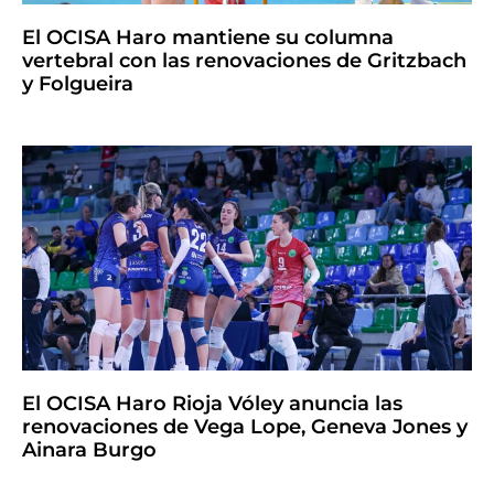
El OCISA Haro mantiene su columna
vertebral con las renovaciones de Gritzbach
y Folgueira
El OCISA Haro Rioja Vóley anuncia las
renovaciones de Vega Lope, Geneva Jones y
Ainara Burgo