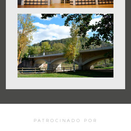
PATROCINADO POR