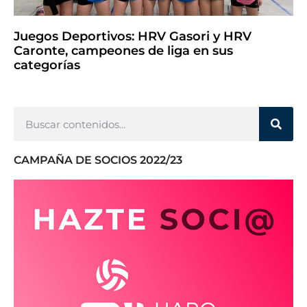
Juegos Deportivos: HRV Gasori y HRV
Caronte, campeones de liga en sus
categorías
CAMPAÑA DE SOCIOS 2022/23