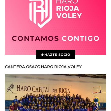
HAZTE SOCIO
CANTERA OSACC HARO RIOJA VOLEY