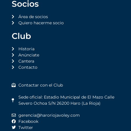
Socios
Área de socios
Quiero hacerme socio
Club
Historia
Anúnciate
Cantera
Contacto
Contactar con el Club
Sede oficial: Estadio Municipal de El Mazo Calle
Severo Ochoa S/N 26200 Haro (La Rioja)
gerencia@haroriojavoley.com
Facebook
Twitter