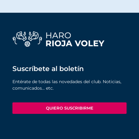
Suscríbete al boletín
Entérate de todas las novedades del club. Noticias,
comunicados… etc.
QUIERO SUSCRIBIRME