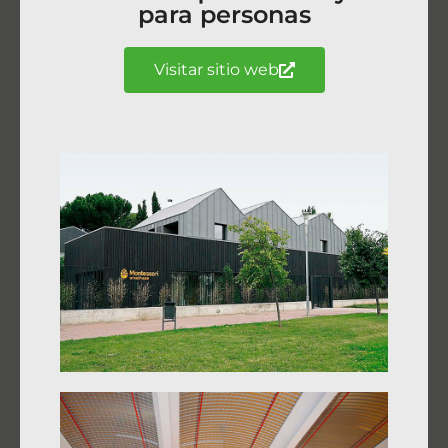
para personas
Visitar sitio web