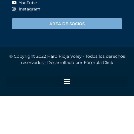
YouTube
Instagram
ÁREA DE SOCIOS
© Copyright 2022
Haro Rioja Voley
· Todos los derechos
reservados · Desarrollado por
Fórmula Click