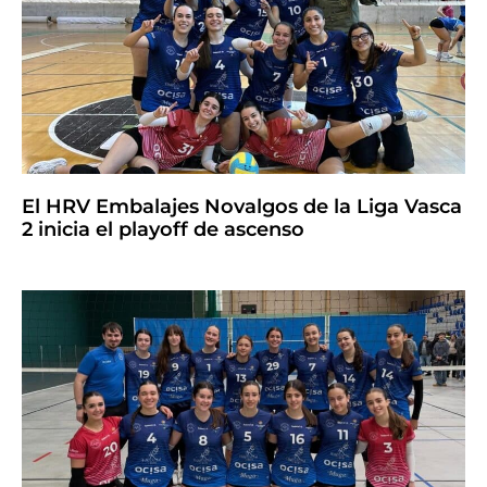
El HRV Embalajes Novalgos de la Liga Vasca
2 inicia el playoff de ascenso