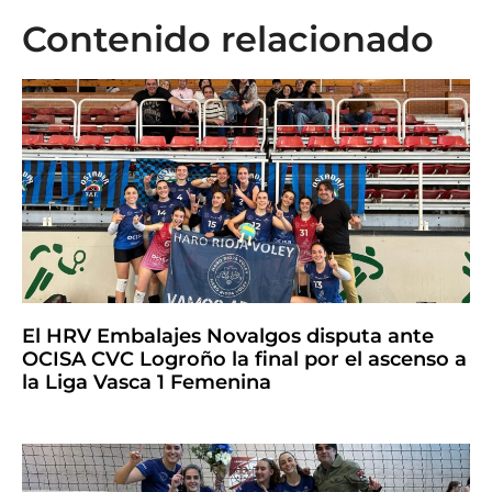
Contenido relacionado
El HRV Embalajes Novalgos disputa ante
OCISA CVC Logroño la final por el ascenso a
la Liga Vasca 1 Femenina