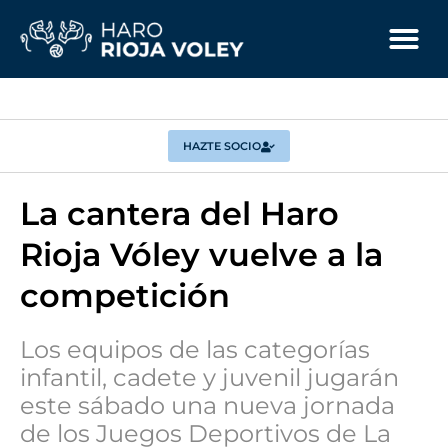
HAZTE SOCIO
La cantera del Haro
Rioja Vóley vuelve a la
competición
Los equipos de las categorías
infantil, cadete y juvenil jugarán
este sábado una nueva jornada
de los Juegos Deportivos de La