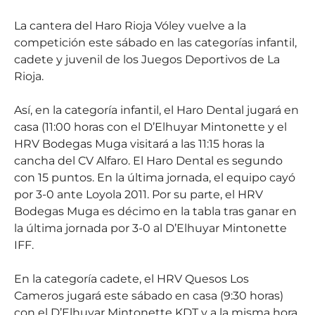
La cantera del Haro Rioja Vóley vuelve a la
competición este sábado en las categorías infantil,
cadete y juvenil de los Juegos Deportivos de La
Rioja.
Así, en la categoría infantil, el Haro Dental jugará en
casa (11:00 horas con el D’Elhuyar Mintonette y el
HRV Bodegas Muga visitará a las 11:15 horas la
cancha del CV Alfaro. El Haro Dental es segundo
con 15 puntos. En la última jornada, el equipo cayó
por 3-0 ante Loyola 2011. Por su parte, el HRV
Bodegas Muga es décimo en la tabla tras ganar en
la última jornada por 3-0 al D’Elhuyar Mintonette
IFF.
En la categoría cadete, el HRV Quesos Los
Cameros jugará este sábado en casa (9:30 horas)
con el D’Elhuyar Mintonette KDT y a la misma hora,