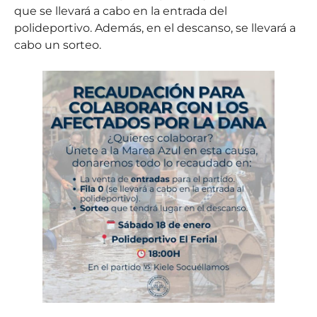
que se llevará a cabo en la entrada del
polideportivo. Además, en el descanso, se llevará a
cabo un sorteo.