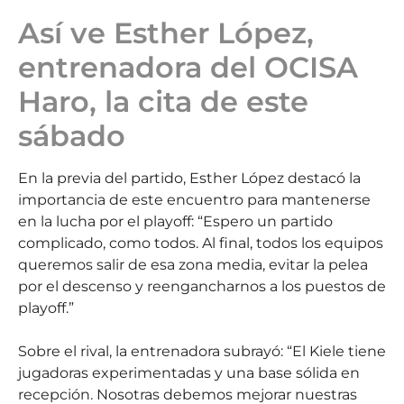
Así ve Esther López,
entrenadora del OCISA
Haro, la cita de este
sábado
En la previa del partido, Esther López destacó la
importancia de este encuentro para mantenerse
en la lucha por el playoff: “Espero un partido
complicado, como todos. Al final, todos los equipos
queremos salir de esa zona media, evitar la pelea
por el descenso y reengancharnos a los puestos de
playoff.”
Sobre el rival, la entrenadora subrayó: “El Kiele tiene
jugadoras experimentadas y una base sólida en
recepción. Nosotras debemos mejorar nuestras