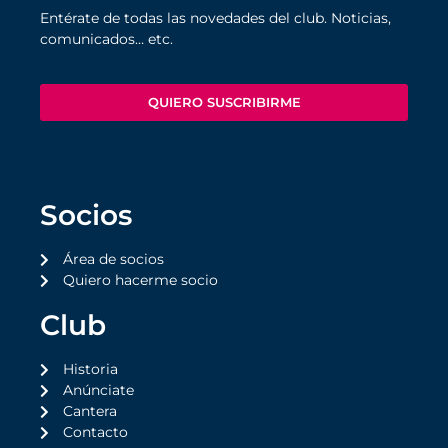
Entérate de todas las novedades del club. Noticias,
comunicados… etc.
QUIERO SUSCRIBIRME
Socios
Área de socios
Quiero hacerme socio
Club
Historia
Anúnciate
Cantera
Contacto