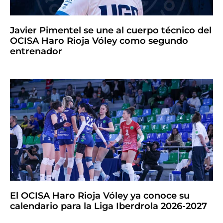
Javier Pimentel se une al cuerpo técnico del
OCISA Haro Rioja Vóley como segundo
entrenador
El OCISA Haro Rioja Vóley ya conoce su
calendario para la Liga Iberdrola 2026-2027