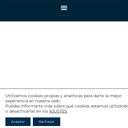
Utilizamos cookies propias y analíticas para darte la mejor
experiencia en nuestra web.
Puedes informarte más sobre qué cookies estamos utilizand
o desactivarlas en los
AJUSTES
.
Aceptar
Rechazar