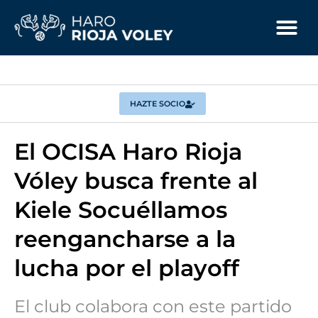
HAZTE SOCIO
El OCISA Haro Rioja
Vóley busca frente al
Kiele Socuéllamos
reengancharse a la
lucha por el playoff
El club colabora con este partido