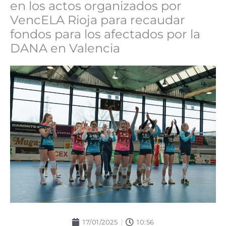
en los actos organizados por
VencELA Rioja para recaudar
fondos para los afectados por la
DANA en Valencia
17/01/2025
10:56