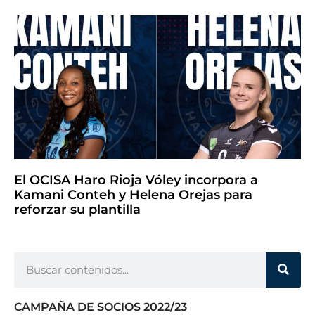
El OCISA Haro Rioja Vóley incorpora a
Kamani Conteh y Helena Orejas para
reforzar su plantilla
CAMPAÑA DE SOCIOS 2022/23