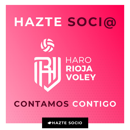
HAZTE SOCIO