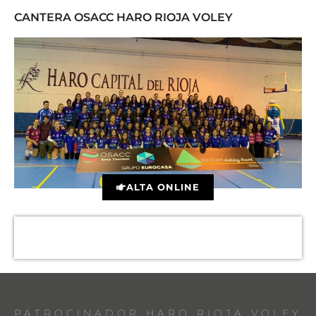
CANTERA OSACC HARO RIOJA VOLEY
ALTA ONLINE
PATROCINADOR HARO RIOJA VOLEY