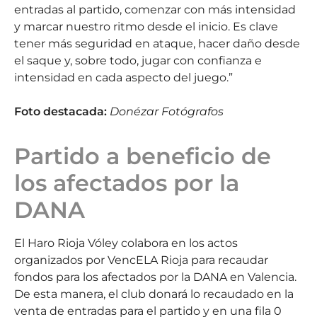
entradas al partido, comenzar con más intensidad
y marcar nuestro ritmo desde el inicio. Es clave
tener más seguridad en ataque, hacer daño desde
el saque y, sobre todo, jugar con confianza e
intensidad en cada aspecto del juego.”
Foto destacada:
Donézar Fotógrafos
Partido a beneficio de
los afectados por la
DANA
El Haro Rioja Vóley colabora en los actos
organizados por VencELA Rioja para recaudar
fondos para los afectados por la DANA en Valencia.
De esta manera, el club donará lo recaudado en la
venta de entradas para el partido y en una fila 0