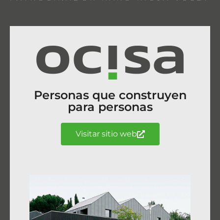
Personas que construyen
para personas
Visitar sitio web