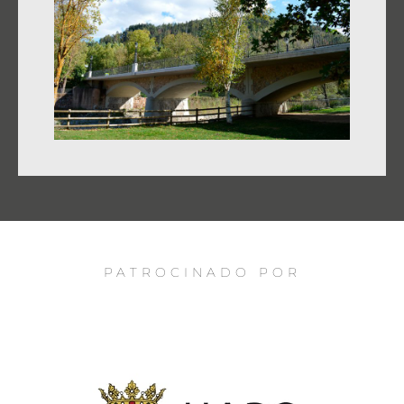
PATROCINADO POR