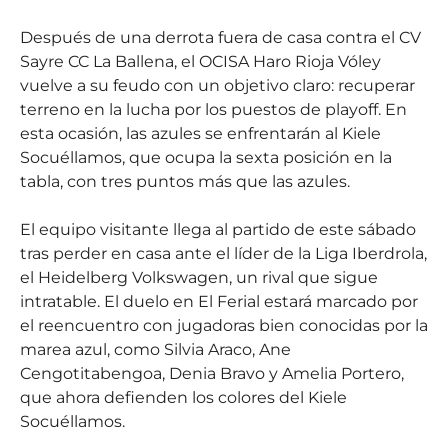
Después de una derrota fuera de casa contra el CV
Sayre CC La Ballena, el OCISA Haro Rioja Vóley
vuelve a su feudo con un objetivo claro: recuperar
terreno en la lucha por los puestos de playoff. En
esta ocasión, las azules se enfrentarán al Kiele
Socuéllamos, que ocupa la sexta posición en la
tabla, con tres puntos más que las azules.
El equipo visitante llega al partido de este sábado
tras perder en casa ante el líder de la Liga Iberdrola,
el Heidelberg Volkswagen, un rival que sigue
intratable. El duelo en El Ferial estará marcado por
el reencuentro con jugadoras bien conocidas por la
marea azul, como Silvia Araco, Ane
Cengotitabengoa, Denia Bravo y Amelia Portero,
que ahora defienden los colores del Kiele
Socuéllamos.