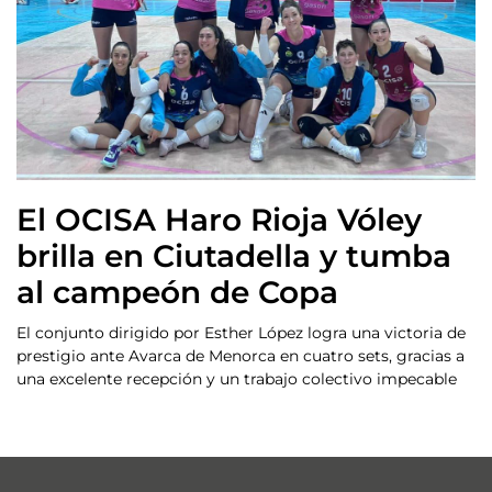
El OCISA Haro Rioja Vóley
brilla en Ciutadella y tumba
al campeón de Copa
El conjunto dirigido por Esther López logra una victoria de
prestigio ante Avarca de Menorca en cuatro sets, gracias a
una excelente recepción y un trabajo colectivo impecable