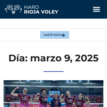
HAZTE SOCIO
Día: marzo 9, 2025