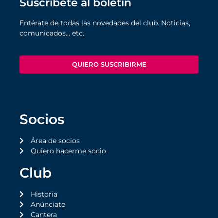
Suscríbete al boletín
Entérate de todas las novedades del club. Noticias,
comunicados… etc.
QUIERO SUSCRIBIRME
Socios
Área de socios
Quiero hacerme socio
Club
Historia
Anúnciate
Cantera