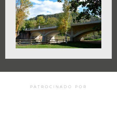
PATROCINADO POR