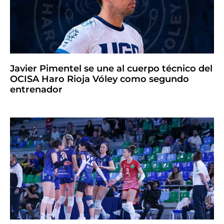
Javier Pimentel se une al cuerpo técnico del
OCISA Haro Rioja Vóley como segundo
entrenador