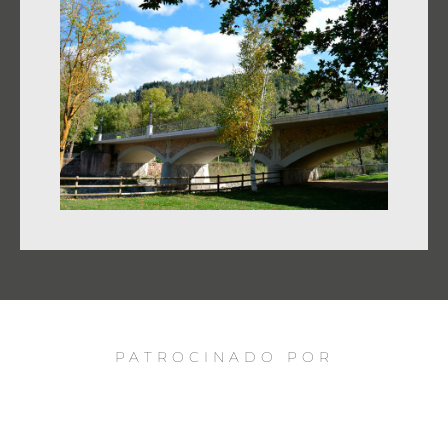
PATROCINADO POR