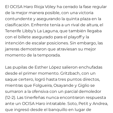
El OCISA Haro Rioja Vóley ha cerrado la fase regular
de la mejor manera posible, con una victoria
contundente y asegurando la quinta plaza en la
clasificación. Enfrente tenía a un rival de altura, el
Tenerife Libby’s La Laguna, que también llegaba
con el billete asegurado para el playoff y la
intención de escalar posiciones. Sin embargo, las
jarreras demostraron que atraviesan su mejor
momento de la temporada.
Las pupilas de Esther López salieron enchufadas
desde el primer momento. Gritzbach, con un
saque certero, logró hasta tres puntos directos,
mientras que Folgueira, Osayande y Giglio se
sumaron a la ofensiva con un parcial demoledor
(12-2). Las tinerfeñas nunca encontraron respuesta
ante un OCISA Haro intratable. Soto, Petit y Andrea,
que ingresó desde el banquillo en lugar de