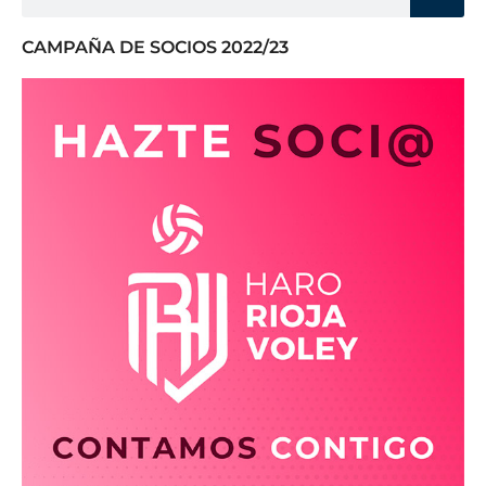
CAMPAÑA DE SOCIOS 2022/23