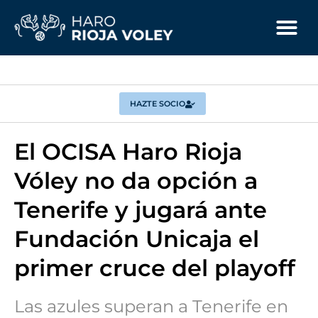
HAZTE SOCIO
El OCISA Haro Rioja
Vóley no da opción a
Tenerife y jugará ante
Fundación Unicaja el
primer cruce del playoff
Las azules superan a Tenerife en