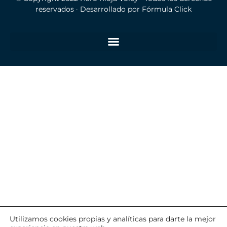
reservados · Desarrollado por
Fórmula Click
Utilizamos cookies propias y analíticas para darte la mejor