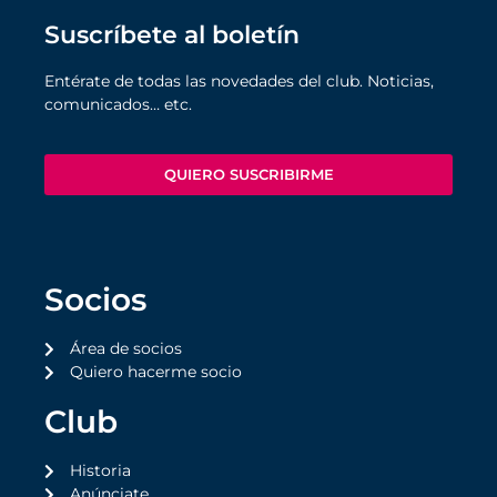
Suscríbete al boletín
Entérate de todas las novedades del club. Noticias,
comunicados… etc.
QUIERO SUSCRIBIRME
Socios
Área de socios
Quiero hacerme socio
Club
Historia
Anúnciate