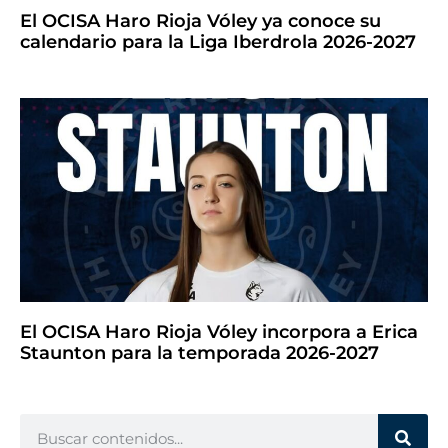
El OCISA Haro Rioja Vóley ya conoce su
calendario para la Liga Iberdrola 2026-2027
El OCISA Haro Rioja Vóley incorpora a Erica
Staunton para la temporada 2026-2027