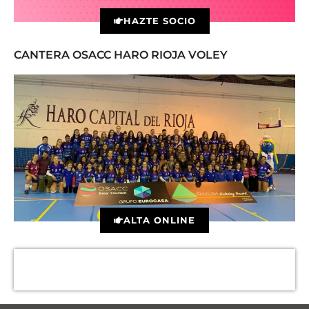
HAZTE SOCIO
CANTERA OSACC HARO RIOJA VOLEY
ALTA ONLINE