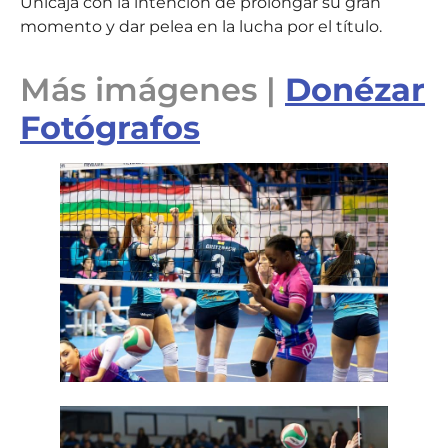
Unicaja con la intención de prolongar su gran
momento y dar pelea en la lucha por el título.
Más imágenes |
Donézar
Fotógrafos