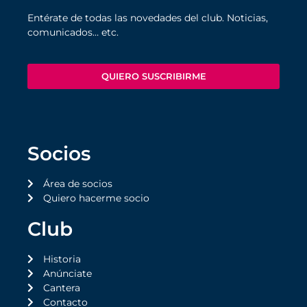
Entérate de todas las novedades del club. Noticias,
comunicados… etc.
QUIERO SUSCRIBIRME
Socios
Área de socios
Quiero hacerme socio
Club
Historia
Anúnciate
Cantera
Contacto