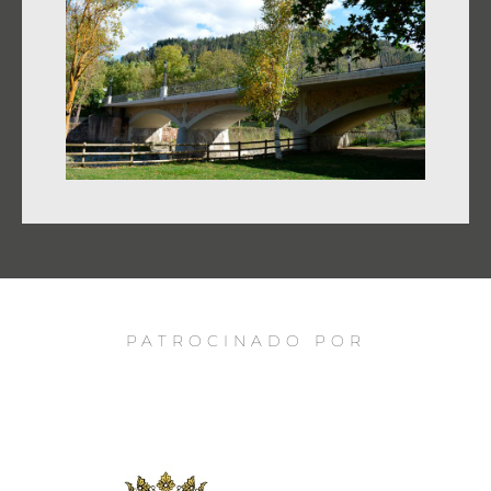
PATROCINADO POR