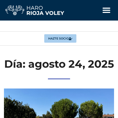
HAZTE SOCIO
Día: agosto 24, 2025