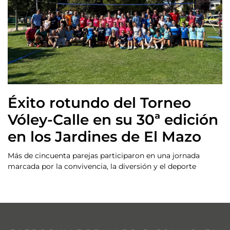
Éxito rotundo del Torneo
Vóley-Calle en su 30ª edición
en los Jardines de El Mazo
Más de cincuenta parejas participaron en una jornada
marcada por la convivencia, la diversión y el deporte