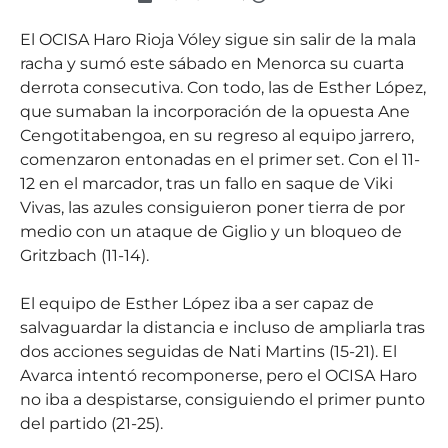
El OCISA Haro Rioja Vóley sigue sin salir de la mala
racha y sumó este sábado en Menorca su cuarta
derrota consecutiva. Con todo, las de Esther López,
que sumaban la incorporación de la opuesta Ane
Cengotitabengoa, en su regreso al equipo jarrero,
comenzaron entonadas en el primer set. Con el 11-
12 en el marcador, tras un fallo en saque de Viki
Vivas, las azules consiguieron poner tierra de por
medio con un ataque de Giglio y un bloqueo de
Gritzbach (11-14).
El equipo de Esther López iba a ser capaz de
salvaguardar la distancia e incluso de ampliarla tras
dos acciones seguidas de Nati Martins (15-21). El
Avarca intentó recomponerse, pero el OCISA Haro
no iba a despistarse, consiguiendo el primer punto
del partido (21-25).