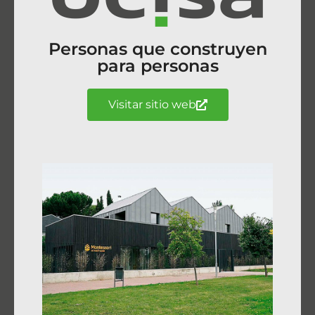
Personas que construyen
para personas
Visitar sitio web