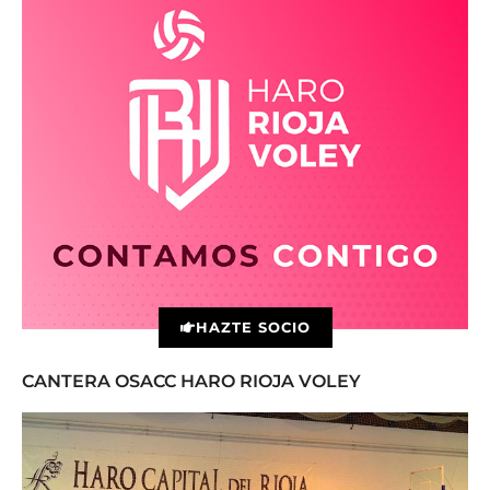
HAZTE SOCIO
CANTERA OSACC HARO RIOJA VOLEY