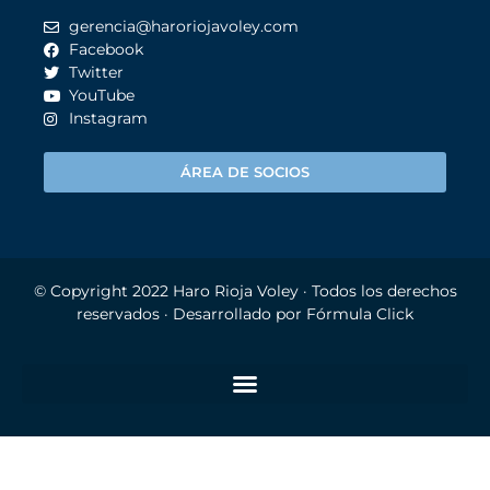
gerencia@haroriojavoley.com
Facebook
Twitter
YouTube
Instagram
ÁREA DE SOCIOS
© Copyright 2022
Haro Rioja Voley
· Todos los derechos
reservados · Desarrollado por
Fórmula Click