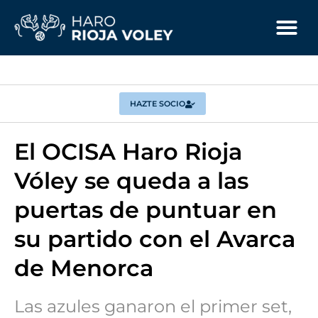
HAZTE SOCIO
El OCISA Haro Rioja
Vóley se queda a las
puertas de puntuar en
su partido con el Avarca
de Menorca
Las azules ganaron el primer set,