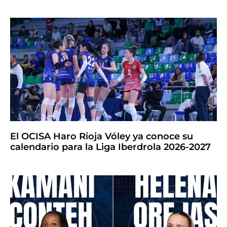
El OCISA Haro Rioja Vóley ya conoce su
calendario para la Liga Iberdrola 2026-2027