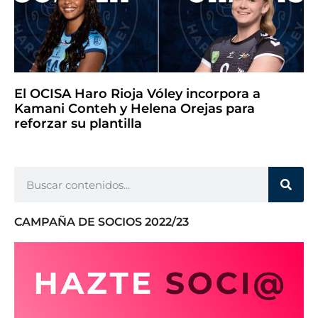
El OCISA Haro Rioja Vóley incorpora a
Kamani Conteh y Helena Orejas para
reforzar su plantilla
CAMPAÑA DE SOCIOS 2022/23