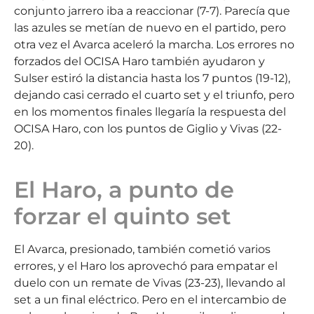
conjunto jarrero iba a reaccionar (7-7). Parecía que
las azules se metían de nuevo en el partido, pero
otra vez el Avarca aceleró la marcha. Los errores no
forzados del OCISA Haro también ayudaron y
Sulser estiró la distancia hasta los 7 puntos (19-12),
dejando casi cerrado el cuarto set y el triunfo, pero
en los momentos finales llegaría la respuesta del
OCISA Haro, con los puntos de Giglio y Vivas (22-
20).
El Haro, a punto de
forzar el quinto set
El Avarca, presionado, también cometió varios
errores, y el Haro los aprovechó para empatar el
duelo con un remate de Vivas (23-23), llevando al
set a un final eléctrico. Pero en el intercambio de