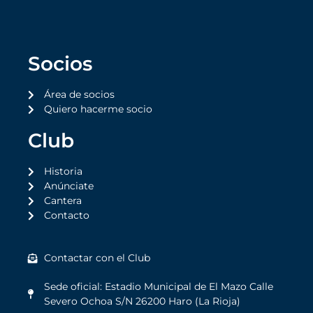
Socios
Área de socios
Quiero hacerme socio
Club
Historia
Anúnciate
Cantera
Contacto
Contactar con el Club
Sede oficial: Estadio Municipal de El Mazo Calle
Severo Ochoa S/N 26200 Haro (La Rioja)