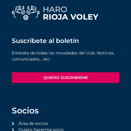
Suscríbete al boletín
Entérate de todas las novedades del club. Noticias,
comunicados… etc.
QUIERO SUSCRIBIRME
Socios
Área de socios
Quiero hacerme socio