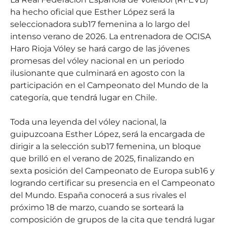
ha hecho oficial que Esther López será la
seleccionadora sub17 femenina a lo largo del
intenso verano de 2026. La entrenadora de OCISA
Haro Rioja Vóley se hará cargo de las jóvenes
promesas del vóley nacional en un periodo
ilusionante que culminará en agosto con la
participación en el Campeonato del Mundo de la
categoría, que tendrá lugar en Chile.
Toda una leyenda del vóley nacional, la
guipuzcoana Esther López, será la encargada de
dirigir a la selección sub17 femenina, un bloque
que brilló en el verano de 2025, finalizando en
sexta posición del Campeonato de Europa sub16 y
logrando certificar su presencia en el Campeonato
del Mundo. España conocerá a sus rivales el
próximo 18 de marzo, cuando se sorteará la
composición de grupos de la cita que tendrá lugar