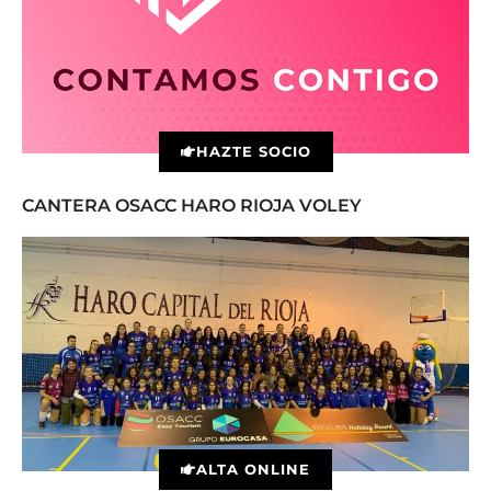
HAZTE SOCIO
CANTERA OSACC HARO RIOJA VOLEY
ALTA ONLINE