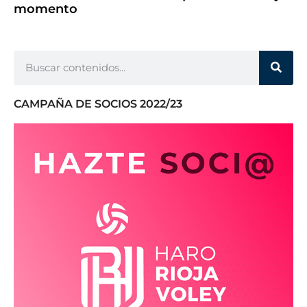
momento
CAMPAÑA DE SOCIOS 2022/23