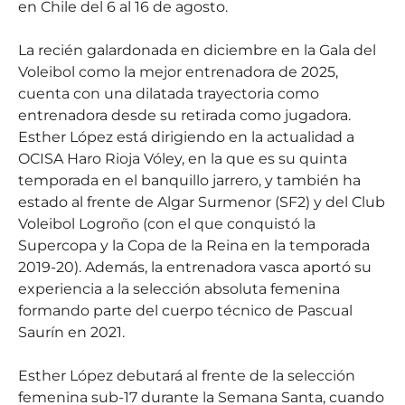
en Chile del 6 al 16 de agosto.
La recién galardonada en diciembre en la Gala del
Voleibol como la mejor entrenadora de 2025,
cuenta con una dilatada trayectoria como
entrenadora desde su retirada como jugadora.
Esther López está dirigiendo en la actualidad a
OCISA Haro Rioja Vóley, en la que es su quinta
temporada en el banquillo jarrero, y también ha
estado al frente de Algar Surmenor (SF2) y del Club
Voleibol Logroño (con el que conquistó la
Supercopa y la Copa de la Reina en la temporada
2019-20). Además, la entrenadora vasca aportó su
experiencia a la selección absoluta femenina
formando parte del cuerpo técnico de Pascual
Saurín en 2021.
Esther López debutará al frente de la selección
femenina sub-17 durante la Semana Santa, cuando