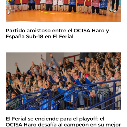
Partido amistoso entre el OCISA Haro y
España Sub-18 en El Ferial
El Ferial se enciende para el playoff: el
OCISA Haro desafía al campeón en su mejor