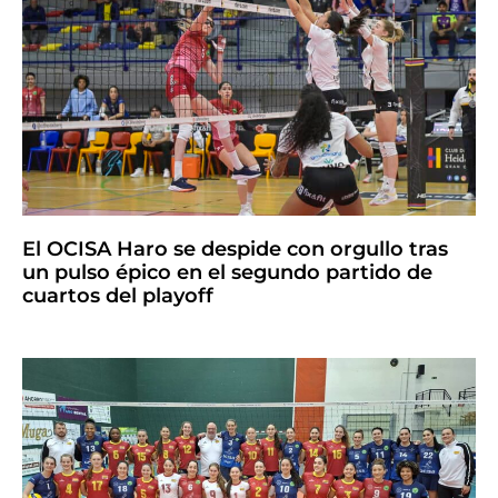
El OCISA Haro se despide con orgullo tras
un pulso épico en el segundo partido de
cuartos del playoff