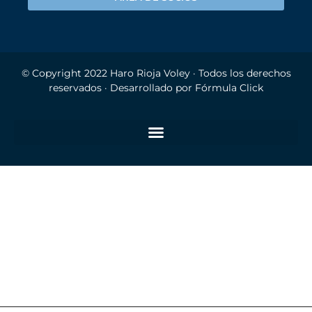
© Copyright 2022
Haro Rioja Voley
· Todos los derechos
reservados · Desarrollado por
Fórmula Click