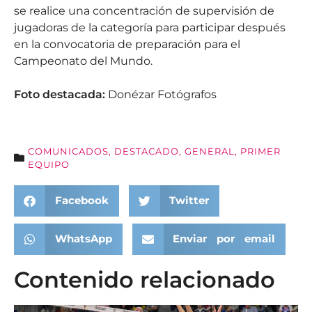
se realice una concentración de supervisión de
jugadoras de la categoría para participar después
en la convocatoria de preparación para el
Campeonato del Mundo.
Foto destacada:
Donézar Fotógrafos
COMUNICADOS
,
DESTACADO
,
GENERAL
,
PRIMER
EQUIPO
Facebook
Twitter
WhatsApp
Enviar por email
Contenido relacionado