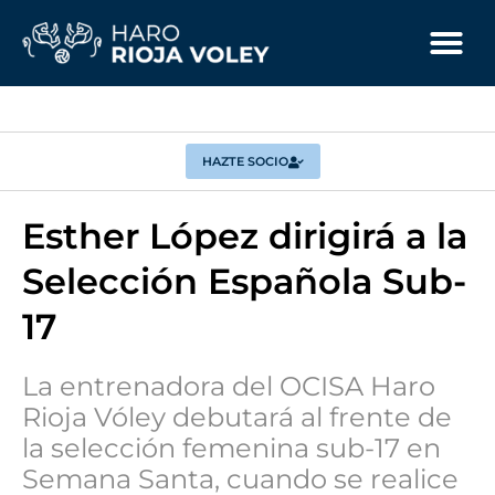
HAZTE SOCIO
Esther López dirigirá a la
Selección Española Sub-
17
La entrenadora del OCISA Haro
Rioja Vóley debutará al frente de
la selección femenina sub-17 en
Semana Santa, cuando se realice