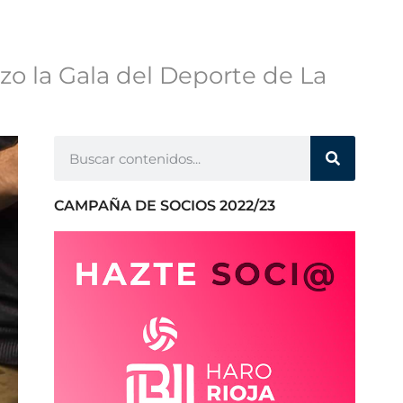
zo la Gala del Deporte de La
CAMPAÑA DE SOCIOS 2022/23