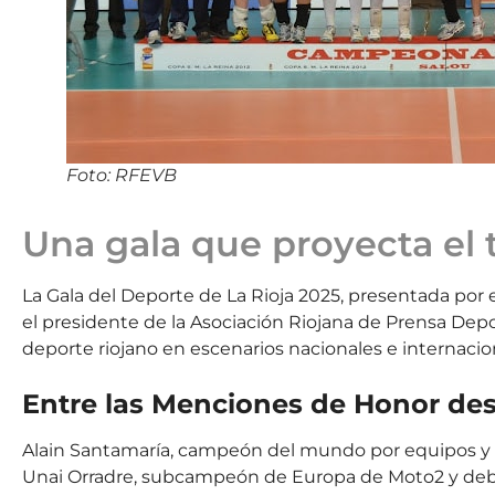
Foto: RFEVB
Una gala que proyecta el 
La Gala del Deporte de La Rioja 2025, presentada por 
el presidente de la Asociación Riojana de Prensa Depo
deporte riojano en escenarios nacionales e internacio
Entre las Menciones de Honor de
Alain Santamaría, campeón del mundo por equipos y s
Unai Orradre, subcampeón de Europa de Moto2 y deb