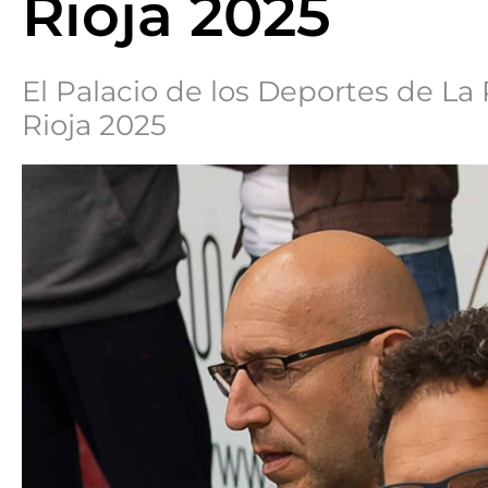
Rioja 2025
El Palacio de los Deportes de La
Rioja 2025