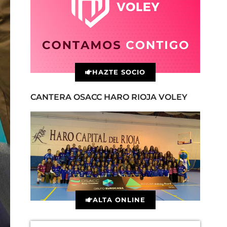
HAZTE SOCIO
CANTERA OSACC HARO RIOJA VOLEY
ALTA ONLINE