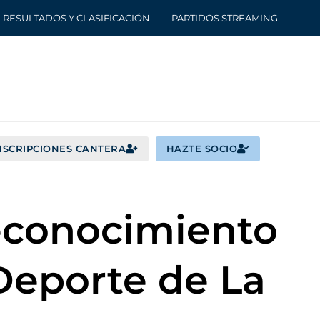
RESULTADOS Y CLASIFICACIÓN
PARTIDOS STREAMING
NSCRIPCIONES CANTERA
HAZTE SOCIO
reconocimiento
 Deporte de La