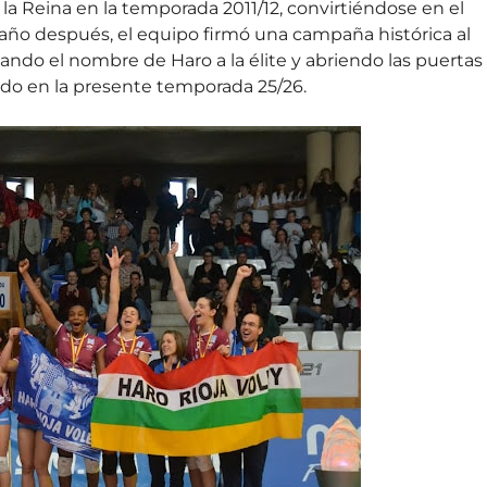
e la Reina en la temporada 2011/12, convirtiéndose en el
n año después, el equipo firmó una campaña histórica al
ndo el nombre de Haro a la élite y abriendo las puertas
do en la presente temporada 25/26.