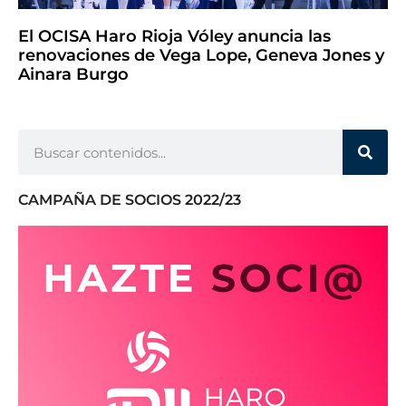
El OCISA Haro Rioja Vóley anuncia las
renovaciones de Vega Lope, Geneva Jones y
Ainara Burgo
CAMPAÑA DE SOCIOS 2022/23