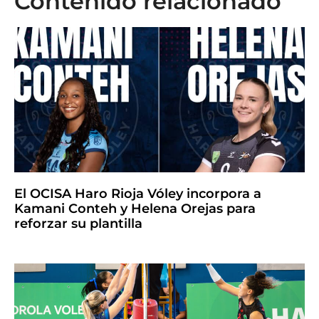
Contenido relacionado
El OCISA Haro Rioja Vóley incorpora a
Kamani Conteh y Helena Orejas para
reforzar su plantilla