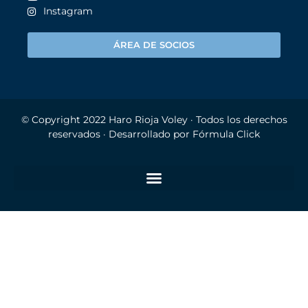
Instagram
ÁREA DE SOCIOS
© Copyright 2022
Haro Rioja Voley
· Todos los derechos
reservados · Desarrollado por
Fórmula Click