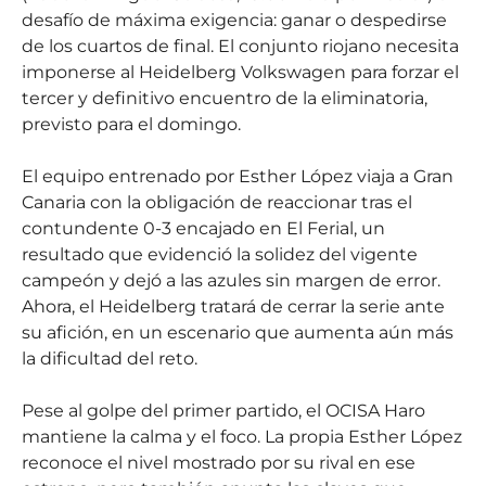
desafío de máxima exigencia: ganar o despedirse
de los cuartos de final. El conjunto riojano necesita
imponerse al Heidelberg Volkswagen para forzar el
tercer y definitivo encuentro de la eliminatoria,
previsto para el domingo.
El equipo entrenado por Esther López viaja a Gran
Canaria con la obligación de reaccionar tras el
contundente 0-3 encajado en El Ferial, un
resultado que evidenció la solidez del vigente
campeón y dejó a las azules sin margen de error.
Ahora, el Heidelberg tratará de cerrar la serie ante
su afición, en un escenario que aumenta aún más
la dificultad del reto.
Pese al golpe del primer partido, el OCISA Haro
mantiene la calma y el foco. La propia Esther López
reconoce el nivel mostrado por su rival en ese