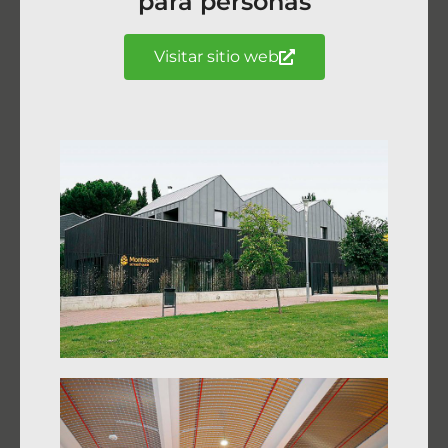
para personas
Visitar sitio web