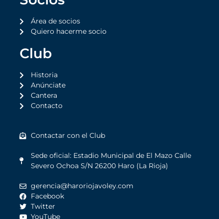
Área de socios
Quiero hacerme socio
Club
Historia
Anúnciate
Cantera
Contacto
Contactar con el Club
Sede oficial: Estadio Municipal de El Mazo Calle
Severo Ochoa S/N 26200 Haro (La Rioja)
gerencia@haroriojavoley.com
Facebook
Twitter
YouTube