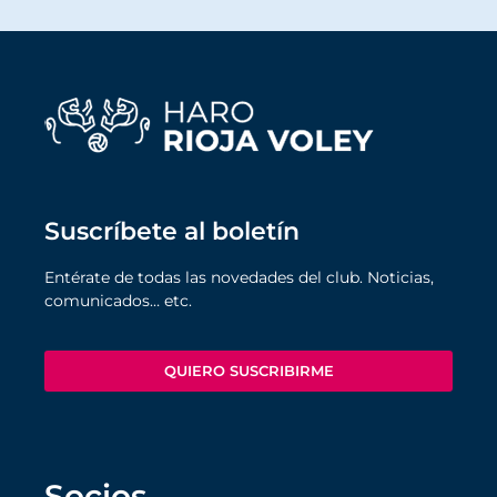
Suscríbete al boletín
Entérate de todas las novedades del club. Noticias,
comunicados… etc.
QUIERO SUSCRIBIRME
Socios