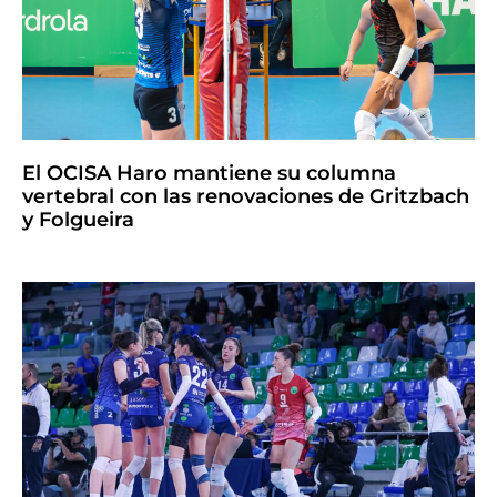
El OCISA Haro mantiene su columna
vertebral con las renovaciones de Gritzbach
y Folgueira