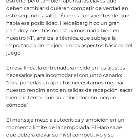
estreno, pero también apunta las claves que
deben cambiar si quieren competir de verdad en
este segundo asalto. “Éramos conscientes de que
había esa posibilidad. Heidelberg hizo un gran
partido y nosotras no estuvimos nada bien en
nuestro K1”, analiza la técnica, que subraya la
importancia de mejorar en los aspectos básicos del
juego.
En esa línea, la entrenadora incide en los ajustes
necesarios para incomodar al conjunto canario:
“Para ponerlas en aprietos necesitamos mejorar
nuestro rendimiento en salidas de recepción, sacar
bien e intentar que su colocadora no juegue
cómoda”.
El mensaje mezcla autocrítica y ambición en un
momento límite de la temporada. El Haro sabe
que deberá elevar su nivel competitivo y su