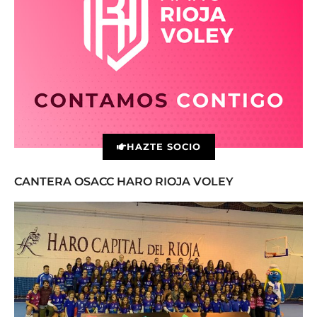
HAZTE SOCIO
CANTERA OSACC HARO RIOJA VOLEY