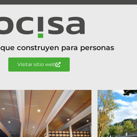
 que construyen para personas
Visitar sitio web