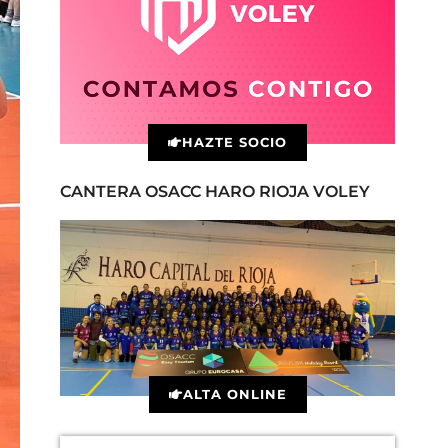
HAZTE SOCIO
CANTERA OSACC HARO RIOJA VOLEY
ALTA ONLINE