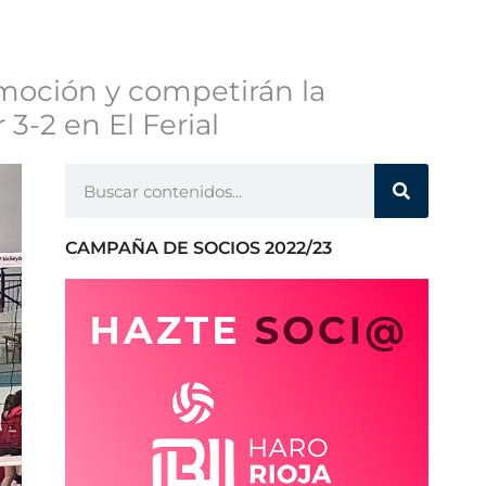
omoción y competirán la
3-2 en El Ferial
CAMPAÑA DE SOCIOS 2022/23