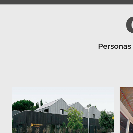
Personas