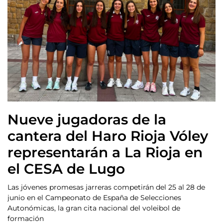
Nueve jugadoras de la
cantera del Haro Rioja Vóley
representarán a La Rioja en
el CESA de Lugo
Las jóvenes promesas jarreras competirán del 25 al 28 de
junio en el Campeonato de España de Selecciones
Autonómicas, la gran cita nacional del voleibol de
formación