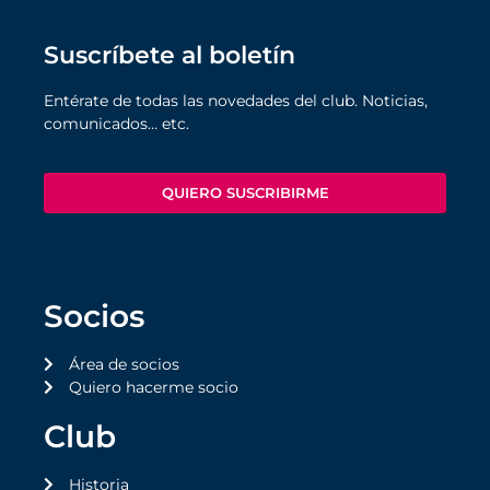
Suscríbete al boletín
Entérate de todas las novedades del club. Noticias,
comunicados… etc.
QUIERO SUSCRIBIRME
Socios
Área de socios
Quiero hacerme socio
Club
Historia