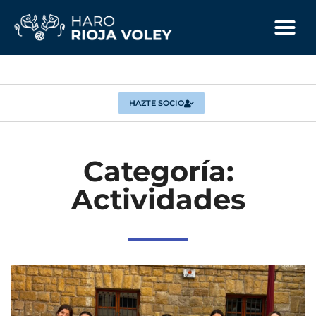
HAZTE SOCIO
Categoría:
Actividades