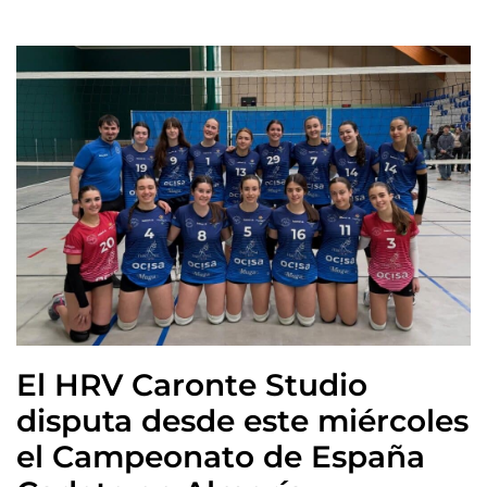
El HRV Caronte Studio
disputa desde este miércoles
el Campeonato de España