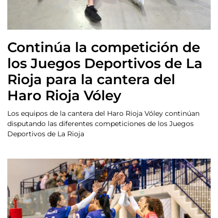
Continúa la competición de
los Juegos Deportivos de La
Rioja para la cantera del
Haro Rioja Vóley
Los equipos de la cantera del Haro Rioja Vóley continúan
disputando las diferentes competiciones de los Juegos
Deportivos de La Rioja