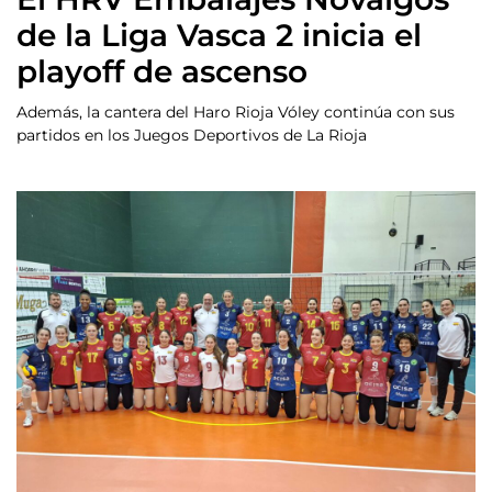
de la Liga Vasca 2 inicia el
playoff de ascenso
Además, la cantera del Haro Rioja Vóley continúa con sus
partidos en los Juegos Deportivos de La Rioja