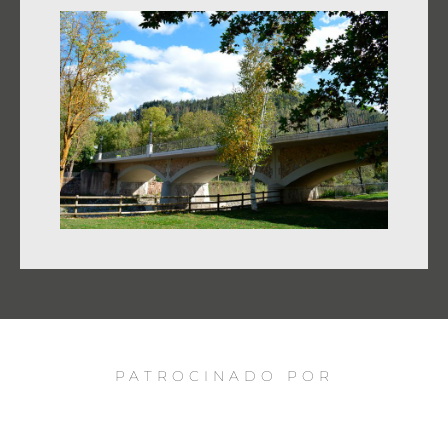
PATROCINADO POR