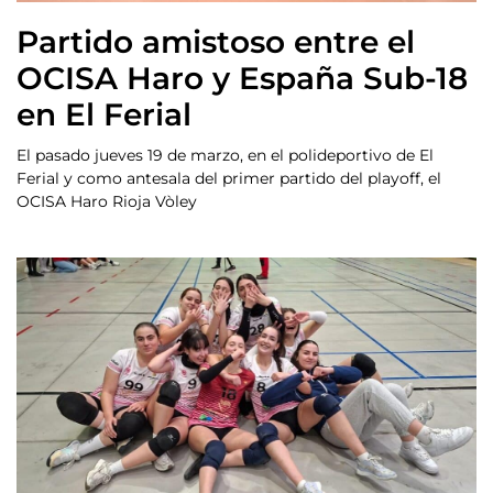
Partido amistoso entre el
OCISA Haro y España Sub-18
en El Ferial
El pasado jueves 19 de marzo, en el polideportivo de El
Ferial y como antesala del primer partido del playoff, el
OCISA Haro Rioja Vòley