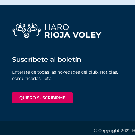
Suscríbete al boletín
Entérate de todas las novedades del club. Noticias,
comunicados… etc.
QUIERO SUSCRIBIRME
© Copyright 2022
H