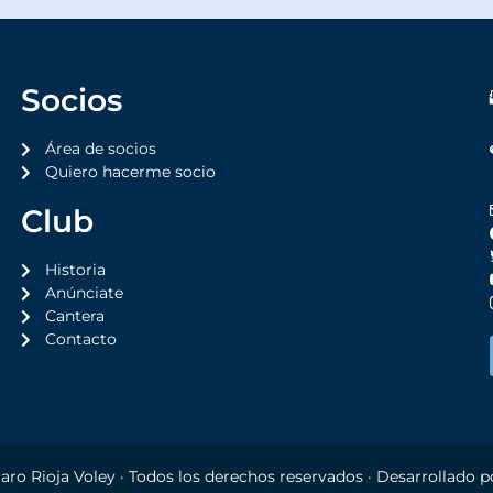
Socios
Área de socios
Quiero hacerme socio
Club
Historia
Anúnciate
Cantera
Contacto
aro Rioja Voley
· Todos los derechos reservados · Desarrollado 