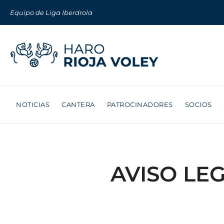
Equipo de Liga Iberdrola
NOTICIAS
CANTERA
PATROCINADORES
SOCIOS
AVISO LEG