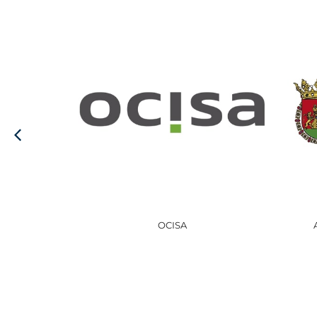
AYUNTAMIENTO DE HARO