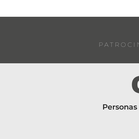
PATROCI
Personas