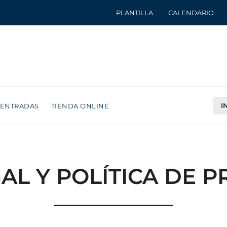
PLANTILLA
CALENDARIO
I
ENTRADAS
TIENDA ONLINE
AL Y POLÍTICA DE 