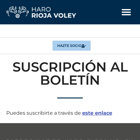
HAZTE SOCIO
SUSCRIPCIÓN AL
BOLETÍN
Puedes suscribirte a través de
este enlace