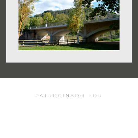
PATROCINADO POR