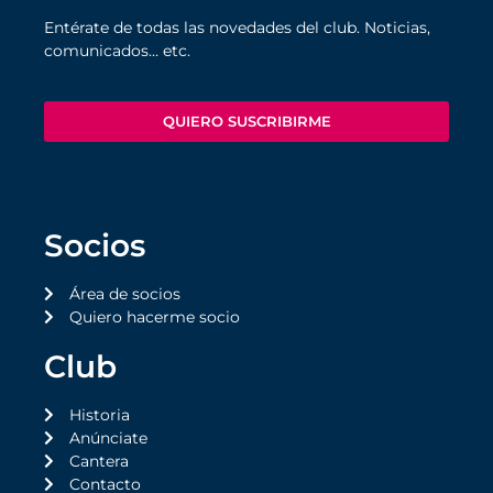
Entérate de todas las novedades del club. Noticias,
comunicados… etc.
QUIERO SUSCRIBIRME
Socios
Área de socios
Quiero hacerme socio
Club
Historia
Anúnciate
Cantera
Contacto