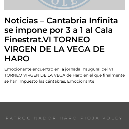
Noticias – Cantabria Infinita
se impone por 3 a 1 al Cala
Finestrat.VI TORNEO
VIRGEN DE LA VEGA DE
HARO
Emocionante encuentro en la jornada inaugural del VI
TORNEO VIRGEN DE LA VEGA de Haro en el que finalmente
se han impuesto las cántabras. Emocionante
PATROCINADOR HARO RIOJA VOLEY