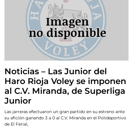
Noticias – Las Junior del
Haro Rioja Voley se imponen
al C.V. Miranda, de Superliga
Junior
Las jarreras efectuaron un gran partido en su estreno ante
su afición ganando 3 a 0 al C.V. Miranda en el Polideportivo
de El Ferial,