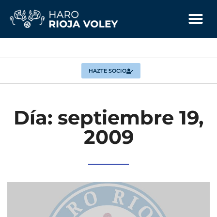
HAZTE SOCIO
Día: septiembre 19,
2009