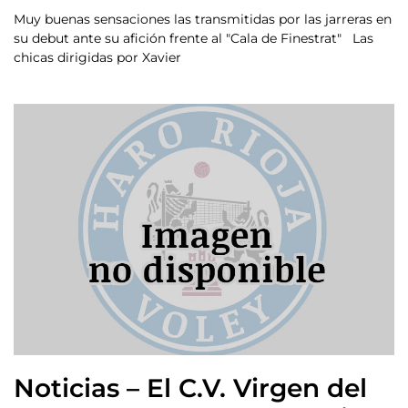
Muy buenas sensaciones las transmitidas por las jarreras en
su debut ante su afición frente al "Cala de Finestrat" Las
chicas dirigidas por Xavier
Noticias – El C.V. Virgen del