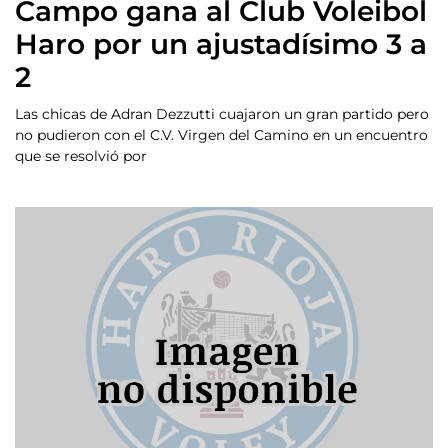
Campo gana al Club Voleibol
Haro por un ajustadísimo 3 a
2
Las chicas de Adran Dezzutti cuajaron un gran partido pero
no pudieron con el C.V. Virgen del Camino en un encuentro
que se resolvió por