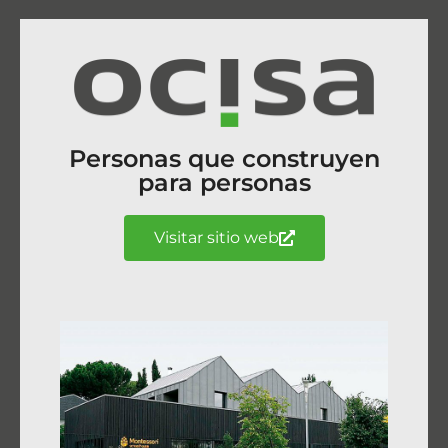
Personas que construyen
para personas
Visitar sitio web