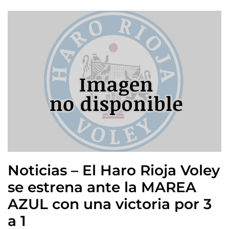
Noticias – El Haro Rioja Voley
se estrena ante la MAREA
AZUL con una victoria por 3
a 1