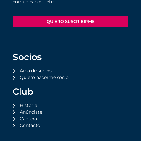
comunicados… etc.
QUIERO SUSCRIBIRME
Socios
Área de socios
Quiero hacerme socio
Club
Historia
Anúnciate
Cantera
Contacto