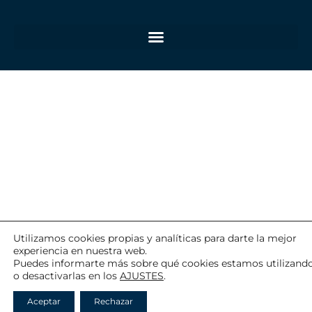
Utilizamos cookies propias y analíticas para darte la mejor
experiencia en nuestra web.
Puedes informarte más sobre qué cookies estamos utilizand
o desactivarlas en los
AJUSTES
.
Aceptar
Rechazar