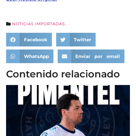
NOTICIAS IMPORTADAS
Facebook
Twitter
WhatsApp
Enviar por email
Contenido relacionado