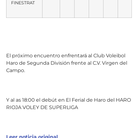
FINESTRAT
El próximo encuentro enfrentará al Club Voleibol
Haro de Segunda División frente al C.V. Virgen del
Campo.
Y al as 18:00 el debút en El Ferial de Haro del HARO
RIOJA VOLEY DE SUPERLIGA
Leer noticia original