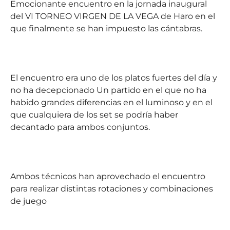
Emocionante encuentro en la jornada inaugural
del VI TORNEO VIRGEN DE LA VEGA de Haro en el
que finalmente se han impuesto las cántabras.
El encuentro era uno de los platos fuertes del día y
no ha decepcionado Un partido en el que no ha
habido grandes diferencias en el luminoso y en el
que cualquiera de los set se podría haber
decantado para ambos conjuntos.
Ambos técnicos han aprovechado el encuentro
para realizar distintas rotaciones y combinaciones
de juego