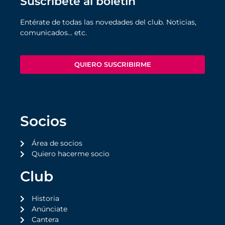
Suscríbete al boletín
Entérate de todas las novedades del club. Noticias,
comunicados… etc.
QUIERO SUSCRIBIRME
Socios
Área de socios
Quiero hacerme socio
Club
Historia
Anúnciate
Cantera