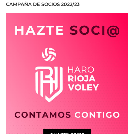
CAMPAÑA DE SOCIOS 2022/23