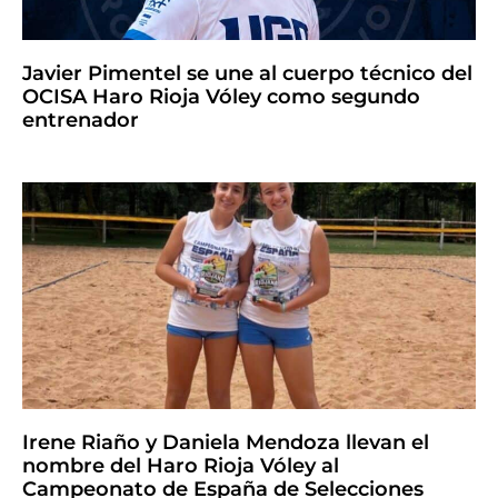
Javier Pimentel se une al cuerpo técnico del
OCISA Haro Rioja Vóley como segundo
entrenador
Irene Riaño y Daniela Mendoza llevan el
nombre del Haro Rioja Vóley al
Campeonato de España de Selecciones