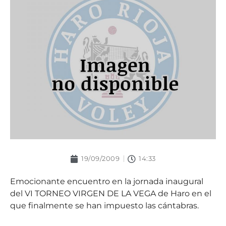
19/09/2009
14:33
Emocionante encuentro en la jornada inaugural
del VI TORNEO VIRGEN DE LA VEGA de Haro en el
que finalmente se han impuesto las cántabras.