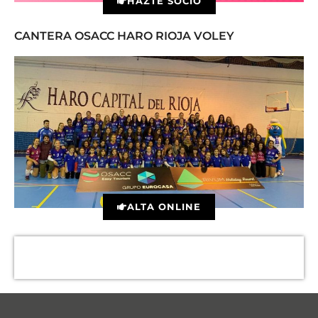
HAZTE SOCIO
CANTERA OSACC HARO RIOJA VOLEY
ALTA ONLINE