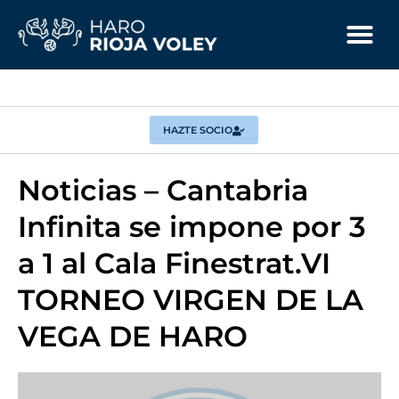
HAZTE SOCIO
Noticias – Cantabria
Infinita se impone por 3
a 1 al Cala Finestrat.VI
TORNEO VIRGEN DE LA
VEGA DE HARO