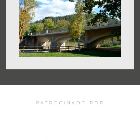
PATROCINADO POR