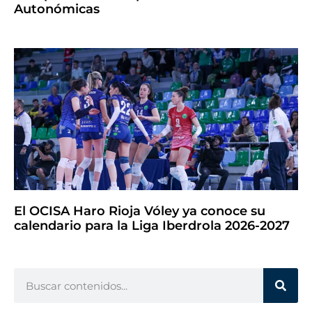
Autonómicas
El OCISA Haro Rioja Vóley ya conoce su
calendario para la Liga Iberdrola 2026-2027