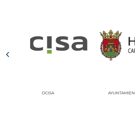
AYUNTAMIENTO DE HARO