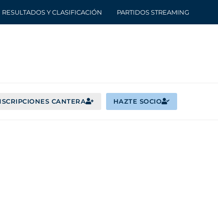
RESULTADOS Y CLASIFICACIÓN
PARTIDOS STREAMING
NSCRIPCIONES CANTERA
HAZTE SOCIO