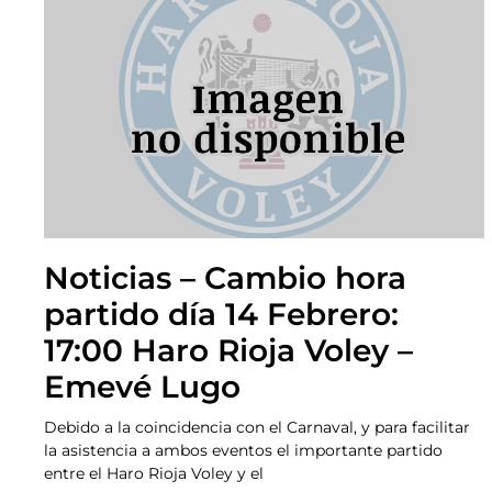
Noticias – Cambio hora
partido día 14 Febrero:
17:00 Haro Rioja Voley –
Emevé Lugo
Debido a la coincidencia con el Carnaval, y para facilitar
la asistencia a ambos eventos el importante partido
entre el Haro Rioja Voley y el