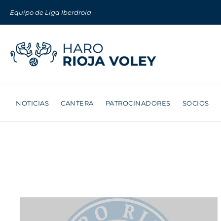
Equipo de Liga Iberdrola
NOTICIAS
CANTERA
PATROCINADORES
SOCIOS