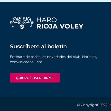
Suscríbete al boletín
Entérate de todas las novedades del club. Noticias,
comunicados… etc.
QUIERO SUSCRIBIRME
© Copyright 2022
H