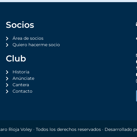
Socios
Área de socios
Quiero hacerme socio
Club
Historia
Anúnciate
Cantera
Contacto
aro Rioja Voley
· Todos los derechos reservados · Desarrollado 