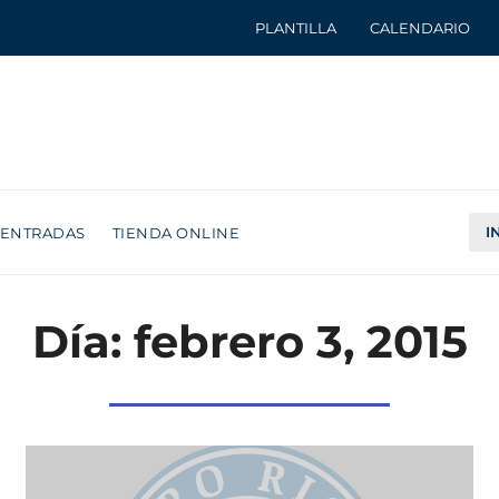
PLANTILLA
CALENDARIO
I
ENTRADAS
TIENDA ONLINE
Día: febrero 3, 2015