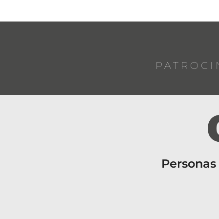
PATROCI
Personas