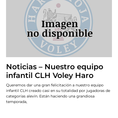
Noticias – Nuestro equipo
infantil CLH Voley Haro
Queremos dar una gran felicitación a nuestro equipo
infantil CLH creado casi en su totalidad por jugadoras de
categorías alevín. Están haciendo una grandiosa
temporada,