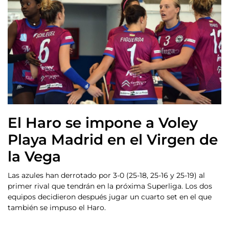
El Haro se impone a Voley
Playa Madrid en el Virgen de
la Vega
Las azules han derrotado por 3-0 (25-18, 25-16 y 25-19) al
primer rival que tendrán en la próxima Superliga. Los dos
equipos decidieron después jugar un cuarto set en el que
también se impuso el Haro.