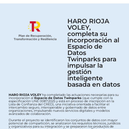
HARO RIOJA
VOLEY,
completa su
incorporación al
Espacio de
Datos
Twinparks para
impulsar la
gestión
inteligente
basada en datos
HARO RIOJA VOLEY
ha completado las actuaciones necesarias para su
incorporación al
Espacio de Datos Twinparks
(que cumple con la
especificación UNE 0087:2025 y está en proceso de inscripción en la
Lista de Confianza del CRED), una iniciativa orientada a facilitar el
intercambio seguro, interoperable y gobernado de datos entre
organizaciones, impulsando nuevos servicios digitales y modelos
avanzados de colaboración.
Durante el proyecto se identificaron los conjuntos de datos con mayor
potencial de compartición, se analizaron los requisitos técnicos, jurídicos
y organizativos para su integración y se prepararon los productos de