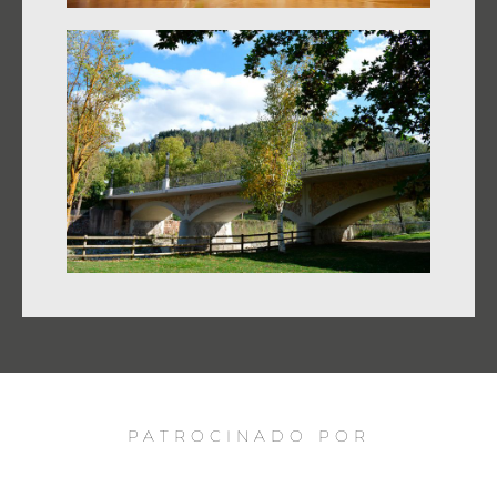
PATROCINADO POR