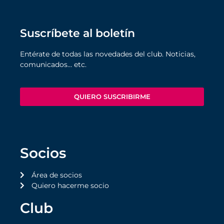
Suscríbete al boletín
Entérate de todas las novedades del club. Noticias,
comunicados… etc.
QUIERO SUSCRIBIRME
Socios
Área de socios
Quiero hacerme socio
Club