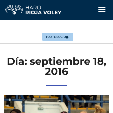
HAZTE SOCIO
Día: septiembre 18,
2016