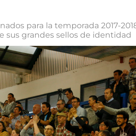
nados para la temporada 2017-2018 
e sus grandes sellos de identidad