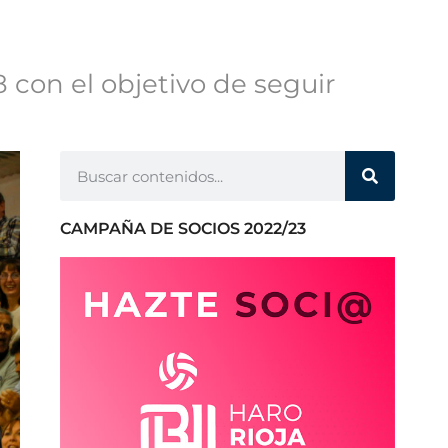
con el objetivo de seguir
CAMPAÑA DE SOCIOS 2022/23