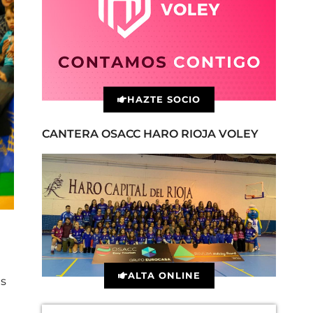
HAZTE SOCIO
CANTERA OSACC HARO RIOJA VOLEY
ALTA ONLINE
es