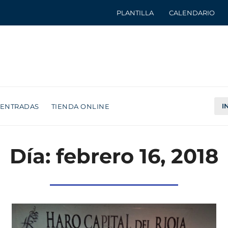
PLANTILLA
CALENDARIO
I
ENTRADAS
TIENDA ONLINE
Día: febrero 16, 2018