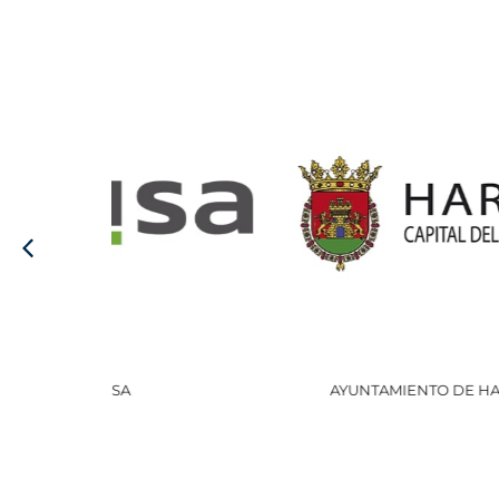
AYUNTAMIENTO DE HARO