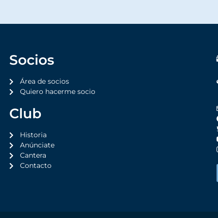
Socios
Área de socios
Quiero hacerme socio
Club
Historia
Anúnciate
Cantera
Contacto