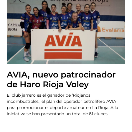
AVIA, nuevo patrocinador
de Haro Rioja Voley
El club jarrero es el ganador de ‘Riojanos
incombustibles’, el plan del operador petrolífero AVIA
para promocionar el deporte amateur en La Rioja. A la
iniciativa se han presentado un total de 81 clubes