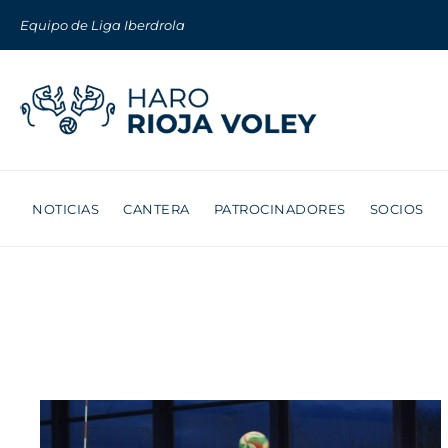
Equipo de Liga Iberdrola
NOTICIAS
CANTERA
PATROCINADORES
SOCIOS