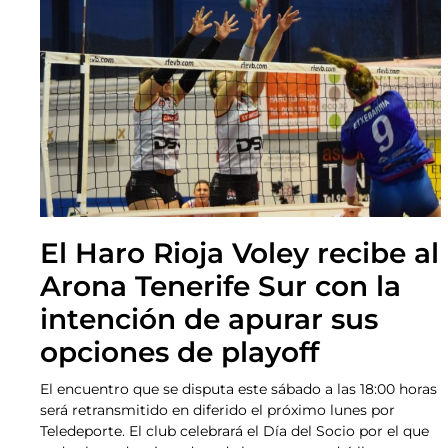
El Haro Rioja Voley recibe al
Arona Tenerife Sur con la
intención de apurar sus
opciones de playoff
El encuentro que se disputa este sábado a las 18:00 horas
será retransmitido en diferido el próximo lunes por
Teledeporte. El club celebrará el Día del Socio por el que