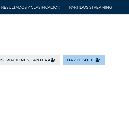
RESULTADOS Y CLASIFICACIÓN
PARTIDOS STREAMING
NSCRIPCIONES CANTERA
HAZTE SOCIO