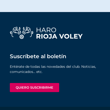
Suscríbete al boletín
Entérate de todas las novedades del club. Noticias,
comunicados… etc.
QUIERO SUSCRIBIRME