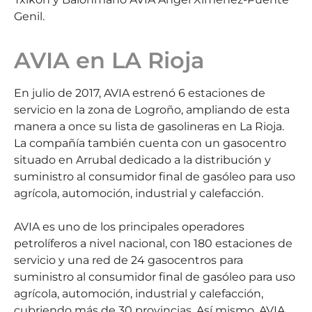
Genil.
AVIA en LA Rioja
En julio de 2017, AVIA estrenó 6 estaciones de
servicio en la zona de Logroño, ampliando de esta
manera a once su lista de gasolineras en La Rioja.
La compañía también cuenta con un gasocentro
situado en Arrubal dedicado a la distribución y
suministro al consumidor final de gasóleo para uso
agrícola, automoción, industrial y calefacción.
AVIA es uno de los principales operadores
petrolíferos a nivel nacional, con 180 estaciones de
servicio y una red de 24 gasocentros para
suministro al consumidor final de gasóleo para uso
agrícola, automoción, industrial y calefacción,
cubriendo más de 30 provincias. Así mismo, AVIA