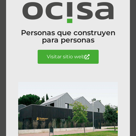
Personas que construyen
para personas
Visitar sitio web