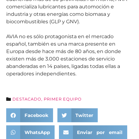
comercializa lubricantes para automoción e
industria y otras energías como biomasa y
biocombustibles (GLP y GNV).
AVIA no es sólo protagonista en el mercado
español, también es una marca presente en
Europa desde hace más de 80 años, en donde
existen más de 3.000 estaciones de servicio
abanderadas en 14 países, ligadas todas ellas a
operadores independientes.
DESTACADO
,
PRIMER EQUIPO
Facebook
Twitter
WhatsApp
Enviar por email