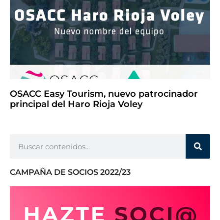
OSACC Easy Tourism, nuevo patrocinador
principal del Haro Rioja Voley
CAMPAÑA DE SOCIOS 2022/23