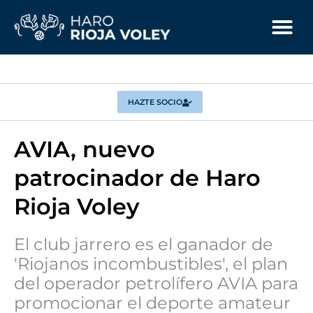
HAZTE SOCIO
AVIA, nuevo
patrocinador de Haro
Rioja Voley
El club jarrero es el ganador de
'Riojanos incombustibles', el plan
del operador petrolífero AVIA para
promocionar el deporte amateur