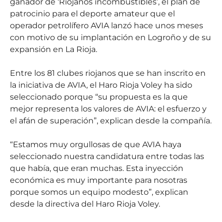
ganador de ‘Riojanos incombustibles’, el plan de
patrocinio para el deporte amateur que el
operador petrolífero AVIA lanzó hace unos meses
con motivo de su implantación en Logroño y de su
expansión en La Rioja.
Entre los 81 clubes riojanos que se han inscrito en
la iniciativa de AVIA, el Haro Rioja Voley ha sido
seleccionado porque “su propuesta es la que
mejor representa los valores de AVIA: el esfuerzo y
el afán de superación”, explican desde la compañía.
“Estamos muy orgullosas de que AVIA haya
seleccionado nuestra candidatura entre todas las
que había, que eran muchas. Esta inyección
económica es muy importante para nosotras
porque somos un equipo modesto”, explican
desde la directiva del Haro Rioja Voley.