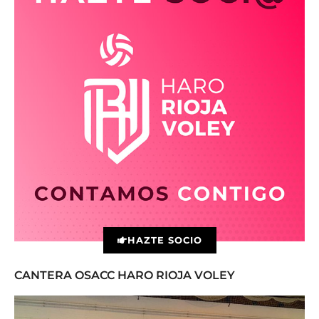
HAZTE SOCIO
CANTERA OSACC HARO RIOJA VOLEY