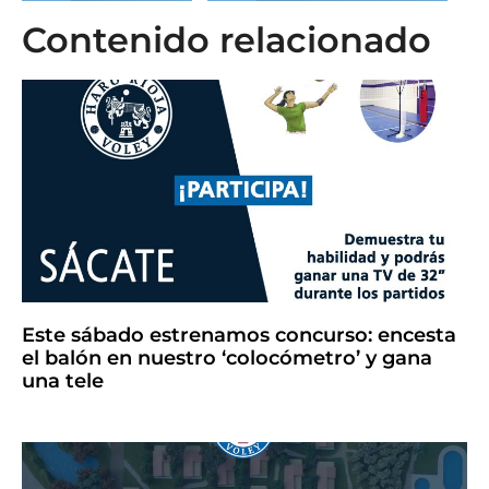
Contenido relacionado
Este sábado estrenamos concurso: encesta
el balón en nuestro ‘colocómetro’ y gana
una tele