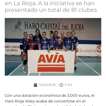
en La Rioja. A la iniciativa se han
presentado un total de 81 clubes
16/02/2018
11:04
Con una dotación económica de 3.000 euros, el
Haro Rioja Voley acaba de convertirse en el