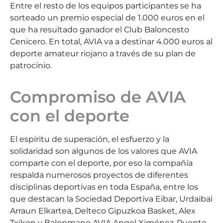
Entre el resto de los equipos participantes se ha
sorteado un premio especial de 1.000 euros en el
que ha resultado ganador el Club Baloncesto
Cenicero. En total, AVIA va a destinar 4.000 euros al
deporte amateur riojano a través de su plan de
patrocinio.
Compromiso de AVIA
con el deporte
El espíritu de superación, el esfuerzo y la
solidaridad son algunos de los valores que AVIA
comparte con el deporte, por eso la compañía
respalda numerosos proyectos de diferentes
disciplinas deportivas en toda España, entre los
que destacan la Sociedad Deportiva Eibar, Urdaibai
Arraun Elkartea, Delteco Gipuzkoa Basket, Alex
Txikon y Balonmano AVIA Angel Ximénez-Puente