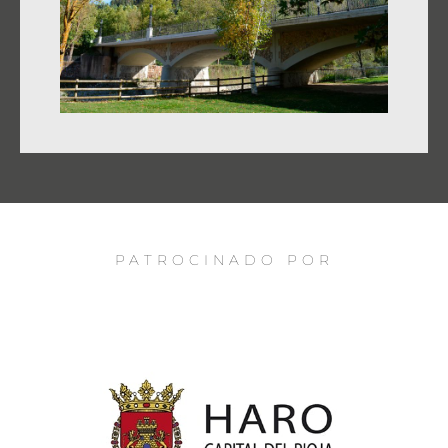
PATROCINADO POR