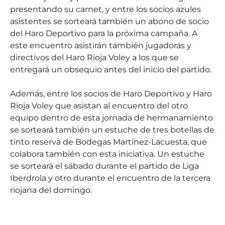
presentando su carnet, y entre los socios azules
asistentes se sorteará también un abono de socio
del Haro Deportivo para la próxima campaña. A
este encuentro asistirán también jugadoras y
directivos del Haro Rioja Voley a los que se
entregará un obsequio antes del inicio del partido.
Además, entre los socios de Haro Deportivo y Haro
Rioja Voley que asistan al encuentro del otro
equipo dentro de esta jornada de hermanamiento
se sorteará también un estuche de tres botellas de
tinto reserva de Bodegas Martínez-Lacuesta, que
colabora también con esta iniciativa. Un estuche
se sorteará el sábado durante el partido de Liga
Iberdrola y otro durante el encuentro de la tercera
riojana del domingo.