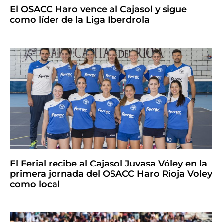
El OSACC Haro vence al Cajasol y sigue
como líder de la Liga Iberdrola
El Ferial recibe al Cajasol Juvasa Vóley en la
primera jornada del OSACC Haro Rioja Voley
como local