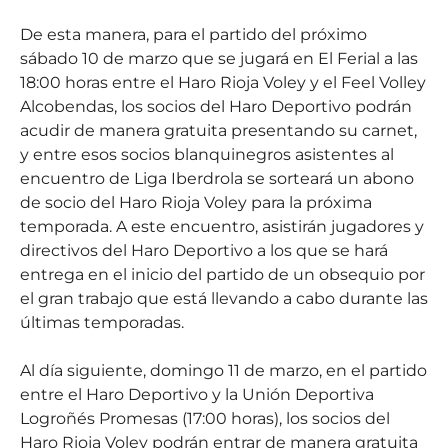
De esta manera, para el partido del próximo
sábado 10 de marzo que se jugará en El Ferial a las
18:00 horas entre el Haro Rioja Voley y el Feel Volley
Alcobendas, los socios del Haro Deportivo podrán
acudir de manera gratuita presentando su carnet,
y entre esos socios blanquinegros asistentes al
encuentro de Liga Iberdrola se sorteará un abono
de socio del Haro Rioja Voley para la próxima
temporada. A este encuentro, asistirán jugadores y
directivos del Haro Deportivo a los que se hará
entrega en el inicio del partido de un obsequio por
el gran trabajo que está llevando a cabo durante las
últimas temporadas.
Al día siguiente, domingo 11 de marzo, en el partido
entre el Haro Deportivo y la Unión Deportiva
Logroñés Promesas (17:00 horas), los socios del
Haro Rioja Voley podrán entrar de manera gratuita