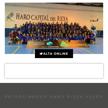
ALTA ONLINE
PATROCINADOR HARO RIOJA VOLEY