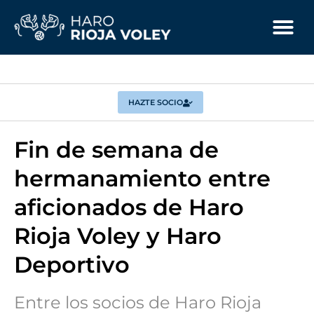
HAZTE SOCIO
Fin de semana de
hermanamiento entre
aficionados de Haro
Rioja Voley y Haro
Deportivo
Entre los socios de Haro Rioja