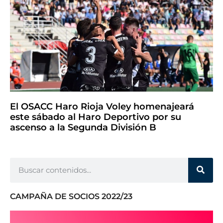
El OSACC Haro Rioja Voley homenajeará
este sábado al Haro Deportivo por su
ascenso a la Segunda División B
CAMPAÑA DE SOCIOS 2022/23