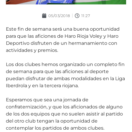
05/03/2018
11:27
Este fin de semana será una buena oportunidad
para que las aficiones de Haro Rioja Voley y Haro
Deportivo disfruten de un hermanamiento con
actividades y premios.
Los dos clubes hemos organizado un completo fin
de semana para que las aficiones al deporte
puedan disfrutar de ambas modalidades en la Liga
Iberdrola y en la tercera riojana.
Esperamos que sea una jornada de
confraternización, y que los aficionados de alguno
de los dos equipos que no suelen asistir al partido
del otro club tengan la oportunidad de
contemplar los partidos de ambos clubes.