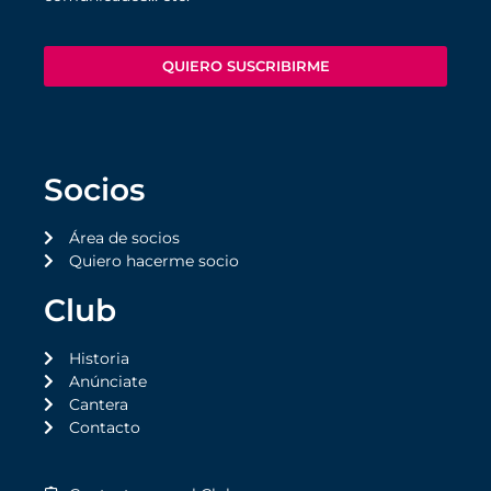
QUIERO SUSCRIBIRME
Socios
Área de socios
Quiero hacerme socio
Club
Historia
Anúnciate
Cantera
Contacto