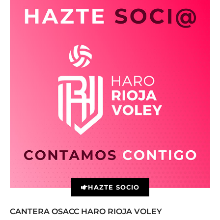
HAZTE SOCIO
CANTERA OSACC HARO RIOJA VOLEY