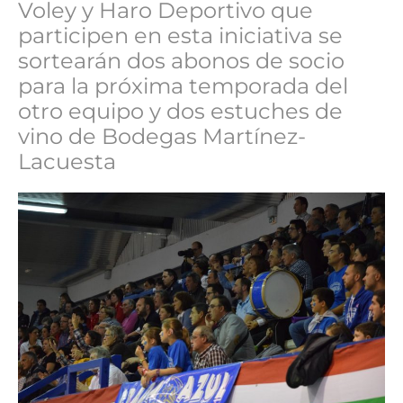
Voley y Haro Deportivo que
participen en esta iniciativa se
sortearán dos abonos de socio
para la próxima temporada del
otro equipo y dos estuches de
vino de Bodegas Martínez-
Lacuesta