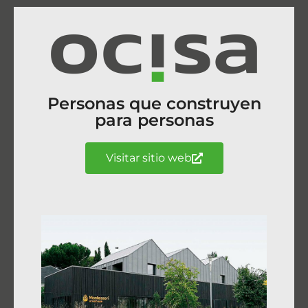
Personas que construyen
para personas
Visitar sitio web