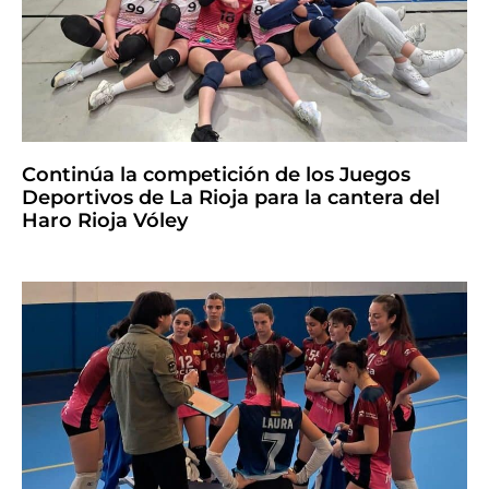
Continúa la competición de los Juegos
Deportivos de La Rioja para la cantera del
Haro Rioja Vóley