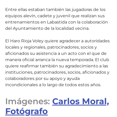
Entre ellas estaban también las jugadoras de los
equipos alevín, cadete y juvenil que realizan sus
entrenamientos en Labastida con la colaboración
del Ayuntamiento de la localidad vecina.
El Haro Rioja Voley quiere agradecer a autoridades
locales y regionales, patrocinadores, socios y
aficionados su asistencia a un acto con el que de
manera oficial arranca la nueva temporada. El club
quiere reafirmar también su agradecimiento a las
instituciones, patrocinadores, socios, aficionados y
colaboradores por su apoyo y ayuda
incondicionales a lo largo de todos estos años.
Imágenes:
Carlos Moral,
Fotógrafo