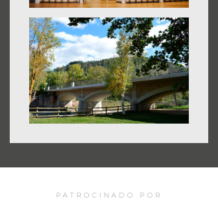
PATROCINADO POR