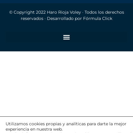
© Copyright 2022
Haro Rioja Voley
· Todos los derechos
reservados · Desarrollado por
Fórmula Click
Utilizamos cookies propias y analíticas para darte la mejor
experiencia en nuestra web.