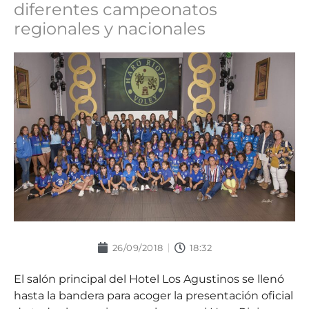
diferentes campeonatos
regionales y nacionales
26/09/2018
18:32
El salón principal del Hotel Los Agustinos se llenó
hasta la bandera para acoger la presentación oficial