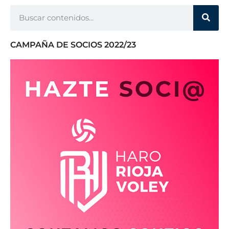
CAMPAÑA DE SOCIOS 2022/23