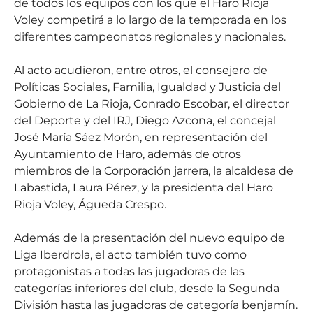
de todos los equipos con los que el Haro Rioja
Voley competirá a lo largo de la temporada en los
diferentes campeonatos regionales y nacionales.
Al acto acudieron, entre otros, el consejero de
Políticas Sociales, Familia, Igualdad y Justicia del
Gobierno de La Rioja, Conrado Escobar, el director
del Deporte y del IRJ, Diego Azcona, el concejal
José María Sáez Morón, en representación del
Ayuntamiento de Haro, además de otros
miembros de la Corporación jarrera, la alcaldesa de
Labastida, Laura Pérez, y la presidenta del Haro
Rioja Voley, Águeda Crespo.
Además de la presentación del nuevo equipo de
Liga Iberdrola, el acto también tuvo como
protagonistas a todas las jugadoras de las
categorías inferiores del club, desde la Segunda
División hasta las jugadoras de categoría benjamín.