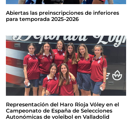
Abiertas las preinscripciones de inferiores
para temporada 2025-2026
Representación del Haro Rioja Vóley en el
Campeonato de España de Selecciones
Autonómicas de voleibol en Valladolid