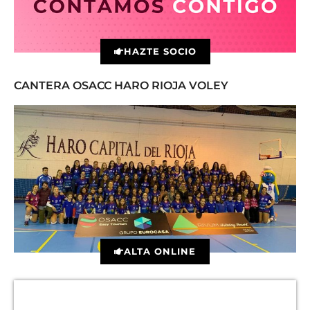
HAZTE SOCIO
CANTERA OSACC HARO RIOJA VOLEY
ALTA ONLINE