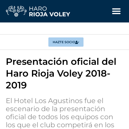
HAZTE SOCIO
Presentación oficial del
Haro Rioja Voley 2018-
2019
El Hotel Los Agustinos fue el
escenario de la presentación
oficial de todos los equipos con
los que el club competirá en los