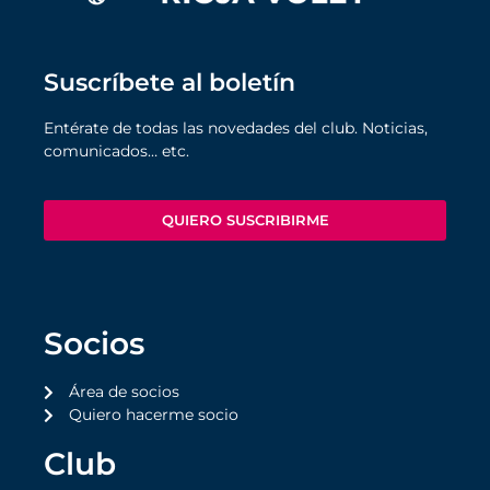
Suscríbete al boletín
Entérate de todas las novedades del club. Noticias,
comunicados… etc.
QUIERO SUSCRIBIRME
Socios
Área de socios
Quiero hacerme socio
Club