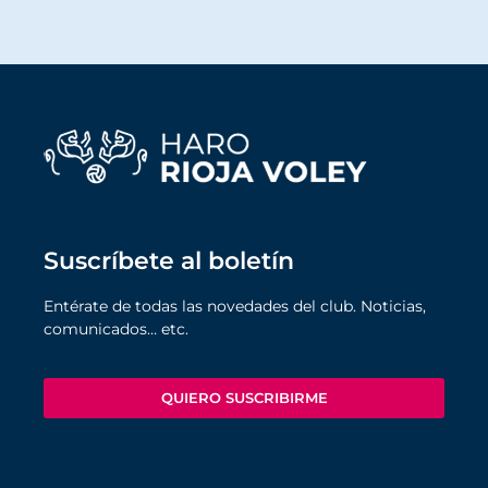
Suscríbete al boletín
Entérate de todas las novedades del club. Noticias,
comunicados… etc.
QUIERO SUSCRIBIRME