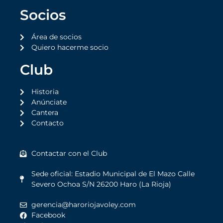
Socios
Área de socios
Quiero hacerme socio
Club
Historia
Anúnciate
Cantera
Contacto
Contactar con el Club
Sede oficial: Estadio Municipal de El Mazo Calle
Severo Ochoa S/N 26200 Haro (La Rioja)
gerencia@haroriojavoley.com
Facebook