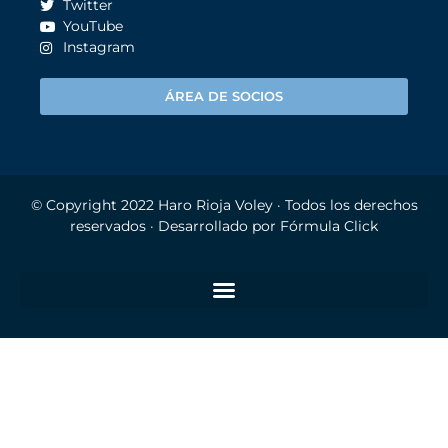
Twitter
YouTube
Instagram
ÁREA DE SOCIOS
© Copyright 2022
Haro Rioja Voley
· Todos los derechos
reservados · Desarrollado por
Fórmula Click