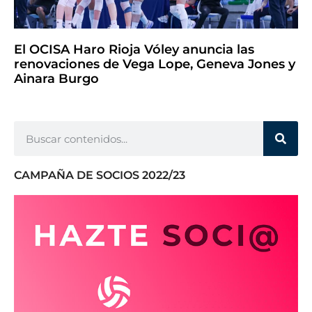
El OCISA Haro Rioja Vóley anuncia las
renovaciones de Vega Lope, Geneva Jones y
Ainara Burgo
CAMPAÑA DE SOCIOS 2022/23