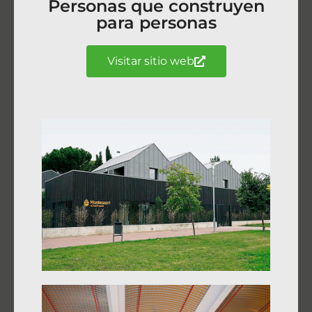
Personas que construyen
para personas
Visitar sitio web