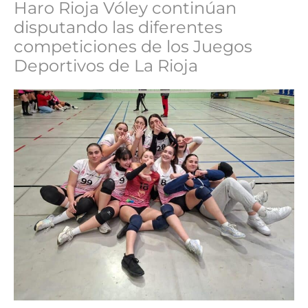
Haro Rioja Vóley continúan
disputando las diferentes
competiciones de los Juegos
Deportivos de La Rioja