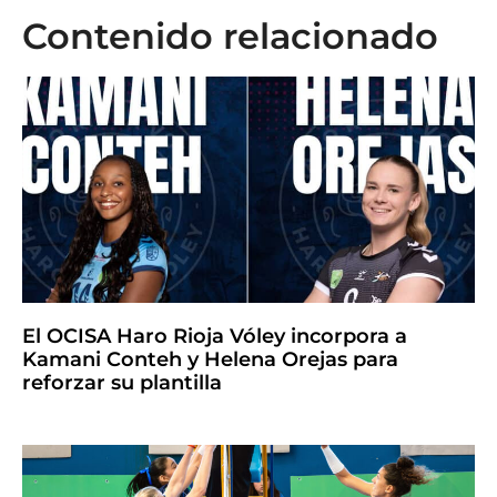
Contenido relacionado
El OCISA Haro Rioja Vóley incorpora a
Kamani Conteh y Helena Orejas para
reforzar su plantilla