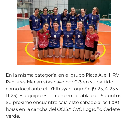
En la misma categoría, en el grupo Plata A, el HRV
Panteras Marianistas cayó por 0-3 en su partido
como local ante el D’Elhuyar Logroño (9-25, 4-25 y
11-25). El equipo es tercero en la tabla con 6 puntos.
Su próximo encuentro será este sábado a las 11:00
horas en la cancha del OCISA CVC Logroño Cadete
Verde.