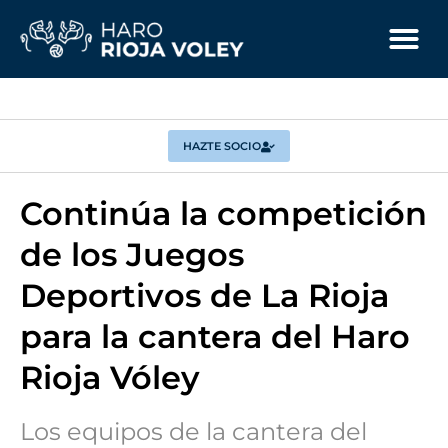
HAZTE SOCIO
Continúa la competición
de los Juegos
Deportivos de La Rioja
para la cantera del Haro
Rioja Vóley
Los equipos de la cantera del