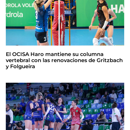
El OCISA Haro mantiene su columna
vertebral con las renovaciones de Gritzbach
y Folgueira