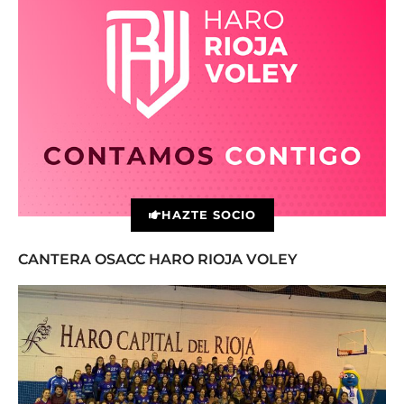
HAZTE SOCIO
CANTERA OSACC HARO RIOJA VOLEY