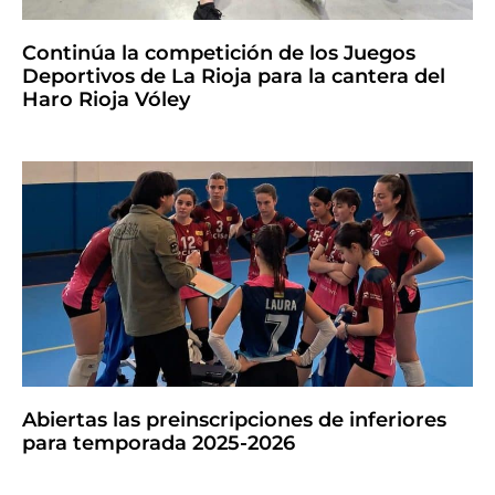
Continúa la competición de los Juegos
Deportivos de La Rioja para la cantera del
Haro Rioja Vóley
Abiertas las preinscripciones de inferiores
para temporada 2025-2026