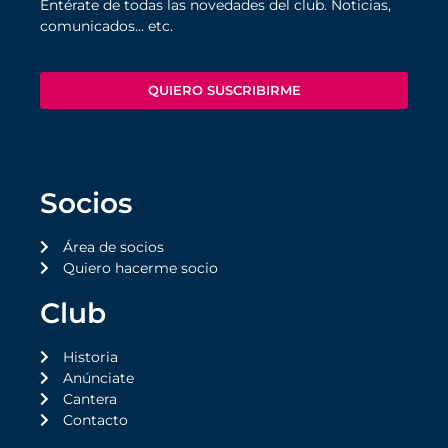
Entérate de todas las novedades del club. Noticias,
comunicados… etc.
QUIERO SUSCRIBIRME
Socios
Área de socios
Quiero hacerme socio
Club
Historia
Anúnciate
Cantera
Contacto