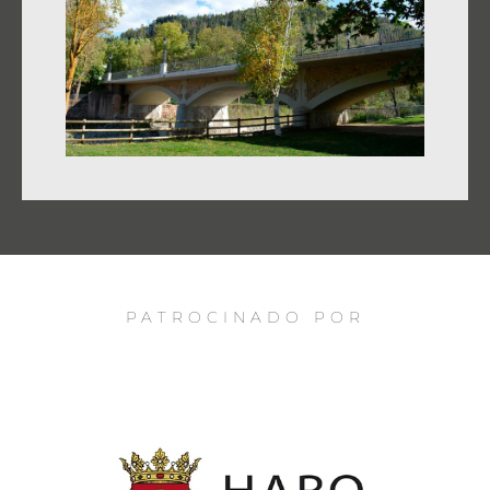
PATROCINADO POR