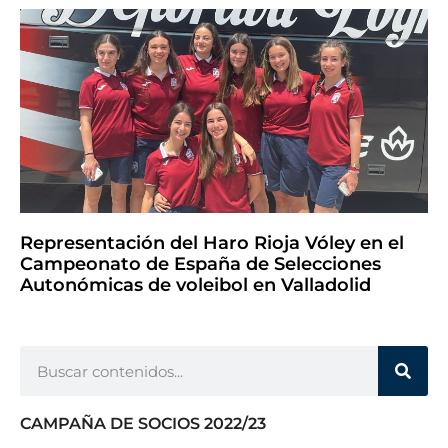
Representación del Haro Rioja Vóley en el
Campeonato de España de Selecciones
Autonómicas de voleibol en Valladolid
CAMPAÑA DE SOCIOS 2022/23