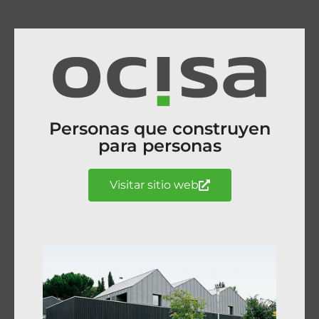
Personas que construyen
para personas
Visitar sitio web