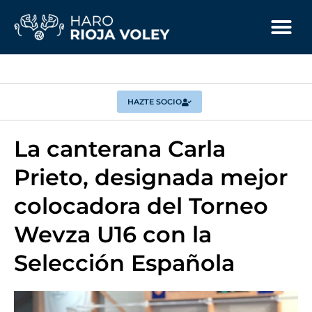
HAZTE SOCIO
La canterana Carla
Prieto, designada mejor
colocadora del Torneo
Wevza U16 con la
Selección Española