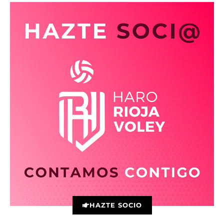
HAZTE SOCIO