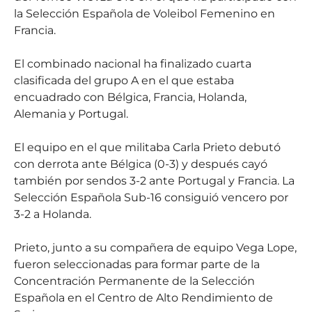
la Selección Española de Voleibol Femenino en
Francia.
El combinado nacional ha finalizado cuarta
clasificada del grupo A en el que estaba
encuadrado con Bélgica, Francia, Holanda,
Alemania y Portugal.
El equipo en el que militaba Carla Prieto debutó
con derrota ante Bélgica (0-3) y después cayó
también por sendos 3-2 ante Portugal y Francia. La
Selección Española Sub-16 consiguió vencero por
3-2 a Holanda.
Prieto, junto a su compañera de equipo Vega Lope,
fueron seleccionadas para formar parte de la
Concentración Permanente de la Selección
Española en el Centro de Alto Rendimiento de