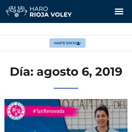
HAZTE SOCIO
Día: agosto 6, 2019