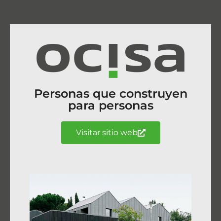
Personas que construyen
para personas
Visitar sitio web