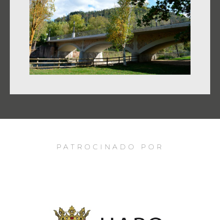
PATROCINADO POR