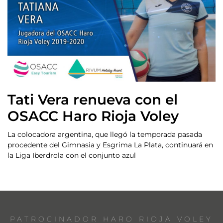
Tati Vera renueva con el
OSACC Haro Rioja Voley
La colocadora argentina, que llegó la temporada pasada
procedente del Gimnasia y Esgrima La Plata, continuará en
la Liga Iberdrola con el conjunto azul
PATROCINADOR HARO RIOJA VOLEY