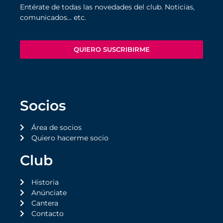
Entérate de todas las novedades del club. Noticias,
comunicados… etc.
QUIERO SUSCRIBIRME
Socios
Área de socios
Quiero hacerme socio
Club
Historia
Anúnciate
Cantera
Contacto