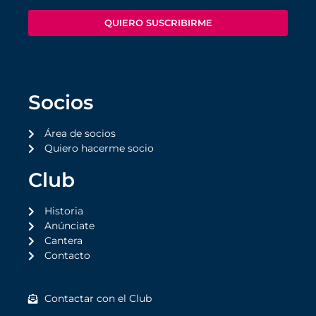
QUIERO SUSCRIBIRME
Socios
Área de socios
Quiero hacerme socio
Club
Historia
Anúnciate
Cantera
Contacto
Contactar con el Club