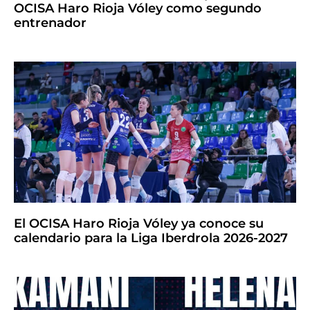
OCISA Haro Rioja Vóley como segundo
entrenador
El OCISA Haro Rioja Vóley ya conoce su
calendario para la Liga Iberdrola 2026-2027