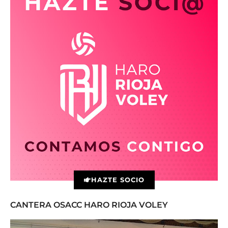
HAZTE SOCIO
CANTERA OSACC HARO RIOJA VOLEY