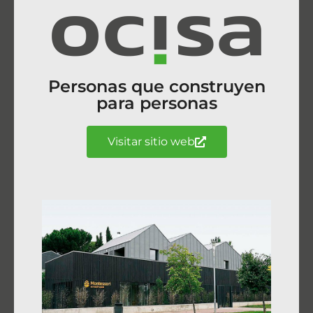
Personas que construyen
para personas
Visitar sitio web