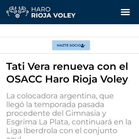
HAZTE SOCIO
Tati Vera renueva con el
OSACC Haro Rioja Voley
La colocadora argentina, que
llegó la temporada pasada
procedente del Gimnasia y
Esgrima La Plata, continuará en la
Liga Iberdrola con el conjunto