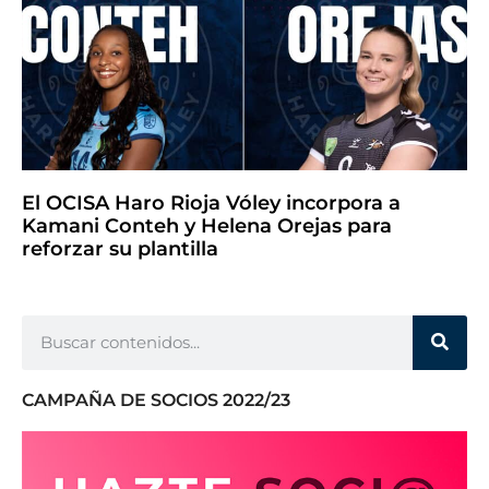
El OCISA Haro Rioja Vóley incorpora a
Kamani Conteh y Helena Orejas para
reforzar su plantilla
CAMPAÑA DE SOCIOS 2022/23