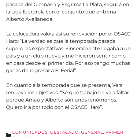
pasada del Gimnasia y Esgrima La Plata, seguirá en
la Liga Iberdrola con el conjunto que entrena
Alberto Avellaneda.
La colocadora valora así su renovación por el OSACC
Haro: “La verdad es que la temporada pasada
superó las expectativas. Sinceramente llegaba a un
país y a un club nuevo y me hicieron sentir como
en casa desde el primer día. Por eso tengo muchas
ganas de regresar a El Ferial”.
En cuanto a la temporada que se presenta, Vera
renueva los objetivos. “Sé que trabajo no va a faltar
porque Arnau y Alberto son unos fenómenos.
Quiero ir a por todo con el OSACC Haro”.
COMUNICADOS
,
DESTACADO
,
GENERAL
,
PRIMER