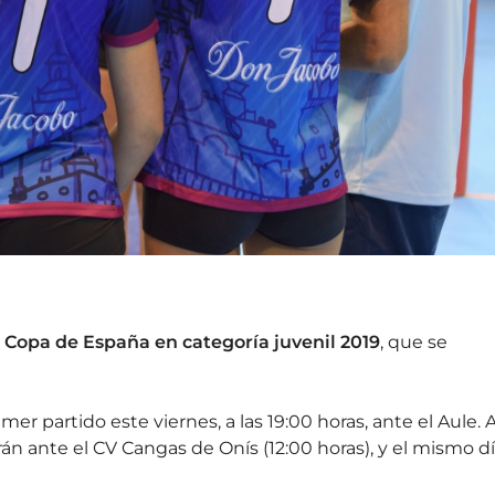
a
Copa de España en categoría juvenil 2019
, que se
er partido este viernes, a las 19:00 horas, ante el Aule. A
rán ante el CV Cangas de Onís (12:00 horas), y el mismo d