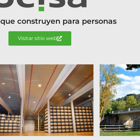
 que construyen para personas
Visitar sitio web