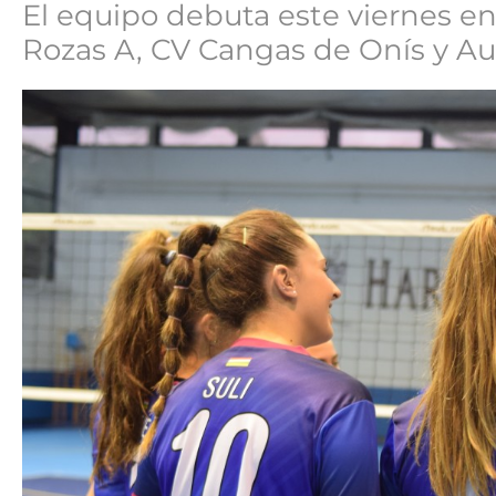
El equipo debuta este viernes en
Rozas A, CV Cangas de Onís y Au