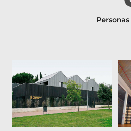
Personas