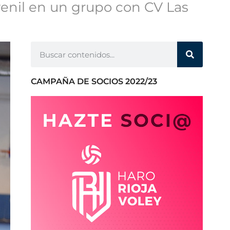
venil en un grupo con CV Las
CAMPAÑA DE SOCIOS 2022/23