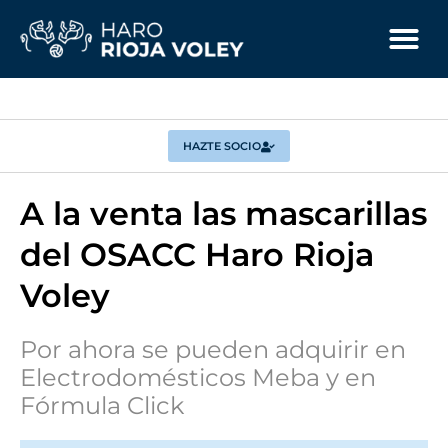
HAZTE SOCIO
A la venta las mascarillas
del OSACC Haro Rioja
Voley
Por ahora se pueden adquirir en
Electrodomésticos Meba y en
Fórmula Click