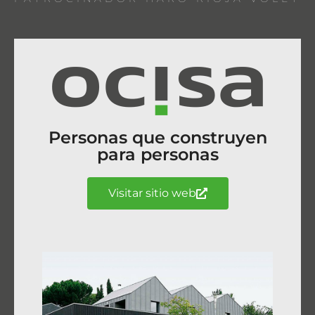
Personas que construyen
para personas
Visitar sitio web