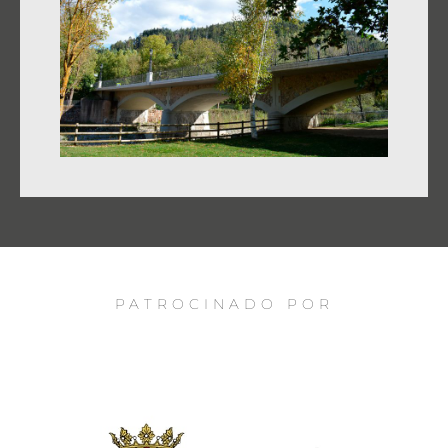
PATROCINADO POR