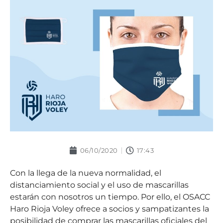
06/10/2020
17:43
Con la llega de la nueva normalidad, el
distanciamiento social y el uso de mascarillas
estarán con nosotros un tiempo. Por ello, el OSACC
Haro Rioja Voley ofrece a socios y sampatizantes la
posibilidad de comprar las mascarillas oficiales del