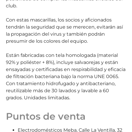
club.
Con estas mascarillas, los socios y aficionados
tendrán la seguridad que se merecen, evitarán así
la propagación del virus y también podrán
presumir de los colores del equipo.
Están fabricadas con tela homologada (material
92% y poliéster + 8%), incluye salvaorejas y están
ensayadas y certificadas en respirabilidad y eficacia
de filtración bacteriana bajo la norma UNE 0065.
Con tratamiento hidrofugado y antibacteriano,
reutilizable más de 30 lavados y lavable a 60
grados. Unidades limitadas.
Puntos de venta
Electrodomésticos Meba, Calle La Ventilla, 32