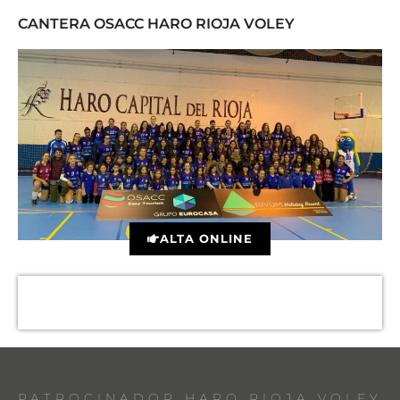
CANTERA OSACC HARO RIOJA VOLEY
ALTA ONLINE
PATROCINADOR HARO RIOJA VOLEY