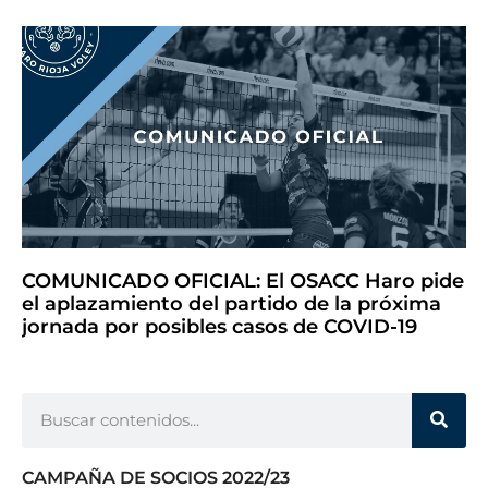
COMUNICADO OFICIAL: El OSACC Haro pide
el aplazamiento del partido de la próxima
jornada por posibles casos de COVID-19
CAMPAÑA DE SOCIOS 2022/23