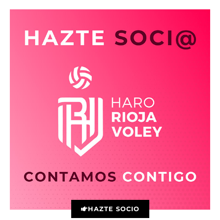
HAZTE SOCIO