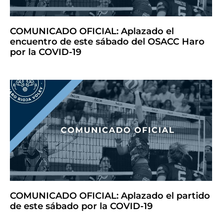
COMUNICADO OFICIAL: Aplazado el
encuentro de este sábado del OSACC Haro
por la COVID-19
COMUNICADO OFICIAL: Aplazado el partido
de este sábado por la COVID-19