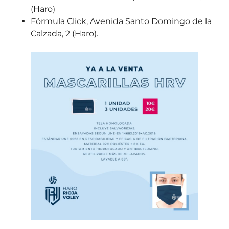
(Haro)
Fórmula Click, Avenida Santo Domingo de la
Calzada, 2 (Haro).