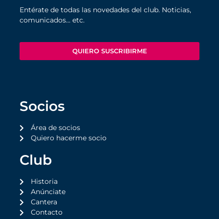
Entérate de todas las novedades del club. Noticias,
comunicados… etc.
QUIERO SUSCRIBIRME
Socios
Área de socios
Quiero hacerme socio
Club
Historia
Anúnciate
Cantera
Contacto