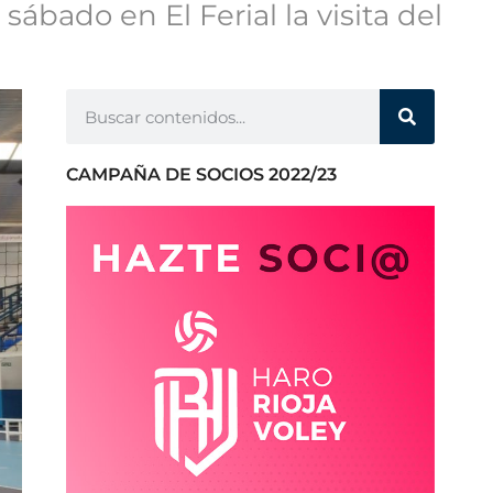
sábado en El Ferial la visita del
CAMPAÑA DE SOCIOS 2022/23