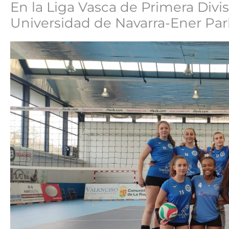
En la Liga Vasca de Primera Divisi
Universidad de Navarra-Ener Pa