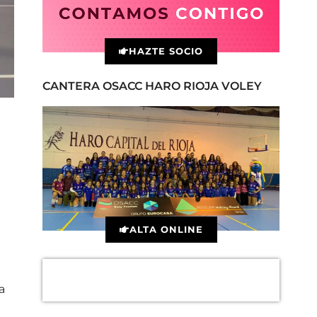
HAZTE SOCIO
CANTERA OSACC HARO RIOJA VOLEY
ALTA ONLINE
a