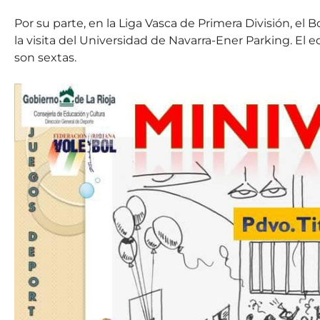
Por su parte, en la Liga Vasca de Primera División, el B
la visita del Universidad de Navarra-Ener Parking. El eq
son sextas.