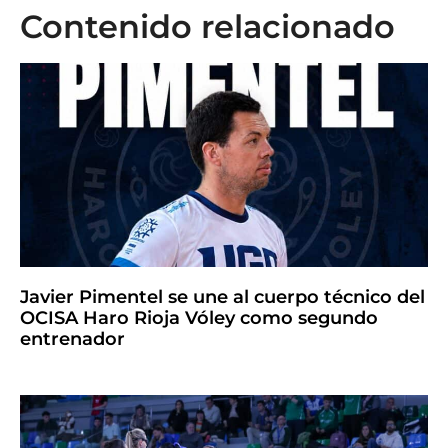
Contenido relacionado
Javier Pimentel se une al cuerpo técnico del
OCISA Haro Rioja Vóley como segundo
entrenador