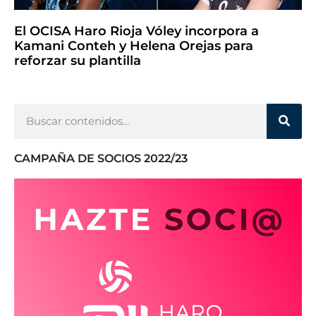
El OCISA Haro Rioja Vóley incorpora a
Kamani Conteh y Helena Orejas para
reforzar su plantilla
CAMPAÑA DE SOCIOS 2022/23