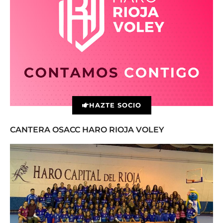
HAZTE SOCIO
CANTERA OSACC HARO RIOJA VOLEY