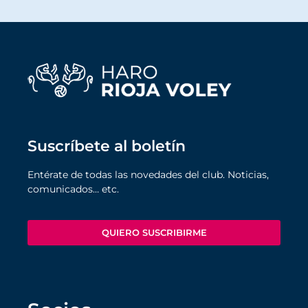
Suscríbete al boletín
Entérate de todas las novedades del club. Noticias,
comunicados… etc.
QUIERO SUSCRIBIRME