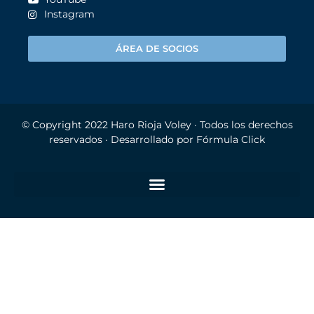
Instagram
ÁREA DE SOCIOS
© Copyright 2022
Haro Rioja Voley
· Todos los derechos
reservados · Desarrollado por
Fórmula Click