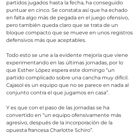
partidos jugados hasta la fecha, ha conseguido
puntuar en cinco. Se constata así que ha echado
en falta algo más de pegada en el juego ofensivo,
pero también queda claro que se trata de un
bloque compacto que se mueve en unos registros
defensivos más que aceptables.
Todo esto se une a la evidente mejoría que viene
experimentando en las últimas jornadas, por lo
que Esther López espera este domingo “un
partido complicado sobre una cancha muy difícil.
Cajasol es un equipo que no se parece en nada al
conjunto contra el que jugamos en casa”.
Y es que con el paso de las jornadas se ha
convertido en “un equipo ofensivamente más
agresivo, después de la incorporación de la
opuesta francesa Charlotte Schiro”.