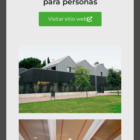
para personas
Visitar sitio web