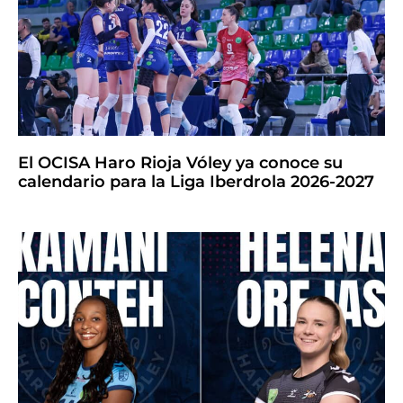
El OCISA Haro Rioja Vóley ya conoce su
calendario para la Liga Iberdrola 2026-2027