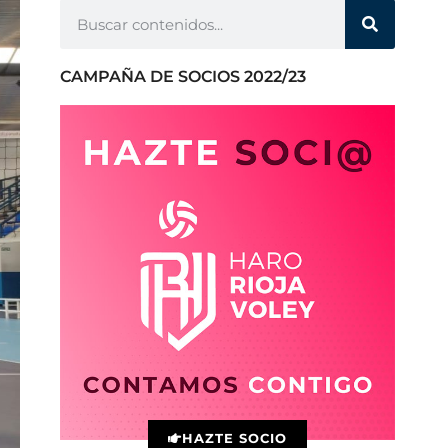
CAMPAÑA DE SOCIOS 2022/23
HAZTE SOCIO