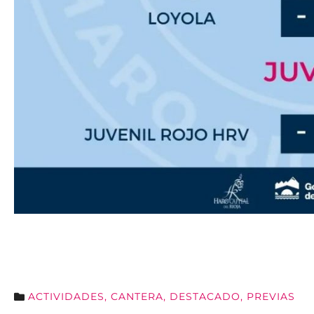
ACTIVIDADES
,
CANTERA
,
DESTACADO
,
PREVIAS