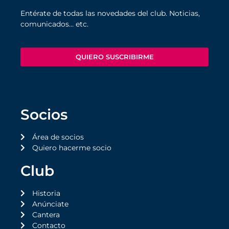
Entérate de todas las novedades del club. Noticias,
comunicados… etc.
QUIERO SUSCRIBIRME
Socios
Área de socios
Quiero hacerme socio
Club
Historia
Anúnciate
Cantera
Contacto