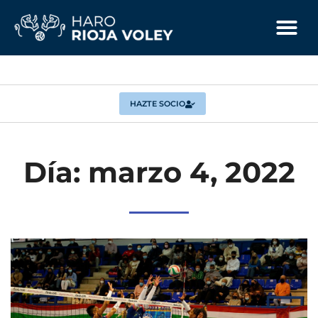
HAZTE SOCIO
Día: marzo 4, 2022