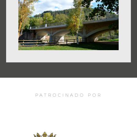
PATROCINADO POR