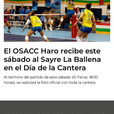
El OSACC Haro recibe este
sábado al Sayre La Ballena
en el Día de la Cantera
Al término del partido de este sábado (El Ferial, 18:00
horas), se realizará la foto oficial con toda la cantera