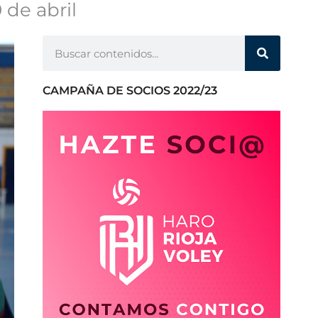
0 de abril
CAMPAÑA DE SOCIOS 2022/23