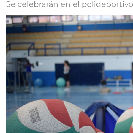
Se celebrarán en el polideportivo de