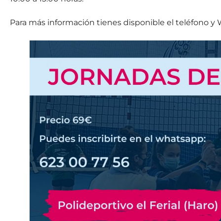
Para más información tienes disponible el teléfono y