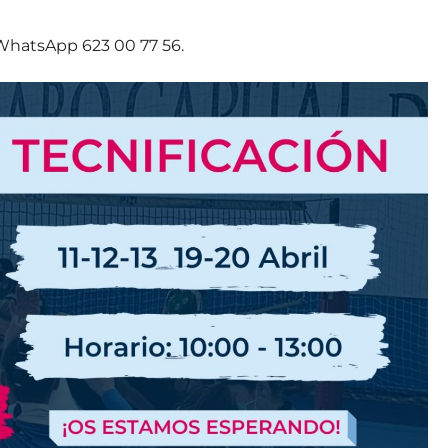
 WhatsApp 623 00 77 56.