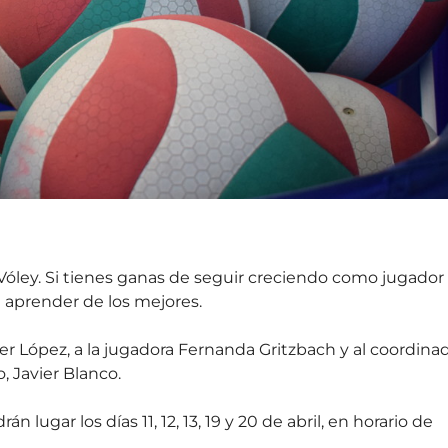
 Vóley. Si tienes ganas de seguir creciendo como jugador
 aprender de los mejores.
her López, a la jugadora Fernanda Gritzbach y al coordina
 Javier Blanco.
 lugar los días 11, 12, 13, 19 y 20 de abril, en horario de