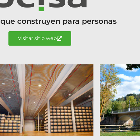
 que construyen para personas
Visitar sitio web