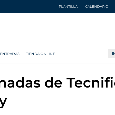
PLANTILLA
CALENDARIO
I
ENTRADAS
TIENDA ONLINE
nadas de Tecnifi
y