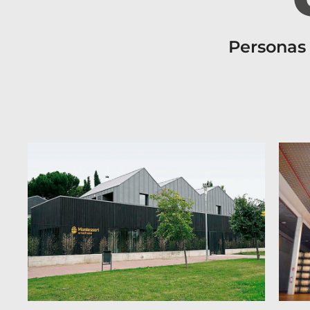
Personas