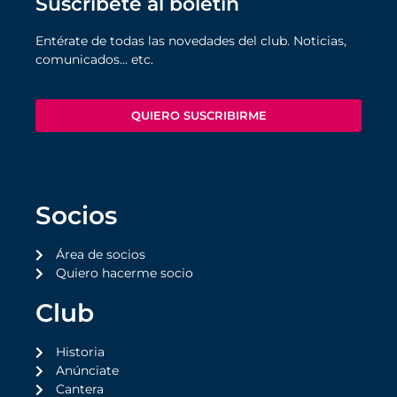
Suscríbete al boletín
Entérate de todas las novedades del club. Noticias,
comunicados… etc.
QUIERO SUSCRIBIRME
Socios
Área de socios
Quiero hacerme socio
Club
Historia
Anúnciate
Cantera