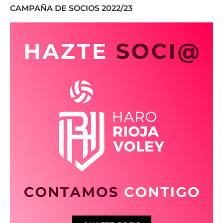
CAMPAÑA DE SOCIOS 2022/23