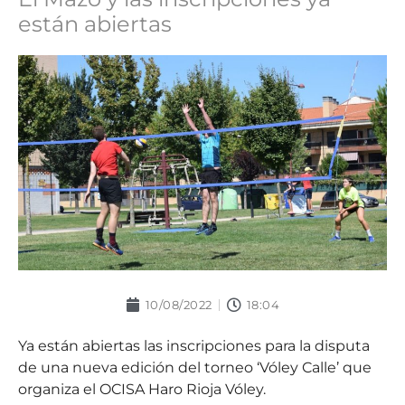
están abiertas
10/08/2022
18:04
Ya están abiertas las inscripciones para la disputa
de una nueva edición del torneo ‘Vóley Calle’ que
organiza el OCISA Haro Rioja Vóley.