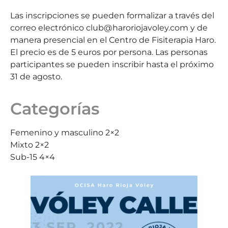
Las inscripciones se pueden formalizar a través del
correo electrónico club@haroriojavoley.com y de
manera presencial en el Centro de Fisiterapia Haro.
El precio es de 5 euros por persona. Las personas
participantes se pueden inscribir hasta el próximo
31 de agosto.
Categorías
Femenino y masculino 2×2
Mixto 2×2
Sub-15 4×4