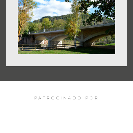
PATROCINADO POR