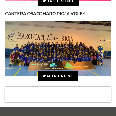
HAZTE SOCIO
CANTERA OSACC HARO RIOJA VOLEY
ALTA ONLINE