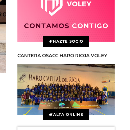
HAZTE SOCIO
CANTERA OSACC HARO RIOJA VOLEY
ALTA ONLINE
a