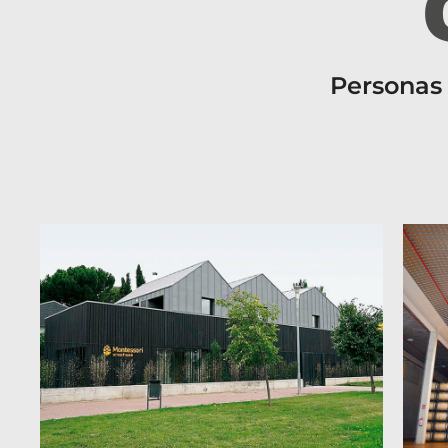
Personas