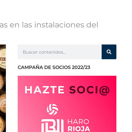
as en las instalaciones del
CAMPAÑA DE SOCIOS 2022/23