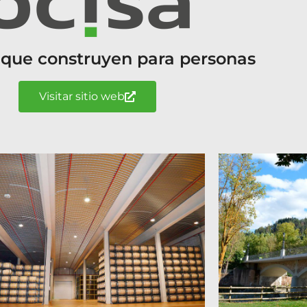
 que construyen para personas
Visitar sitio web