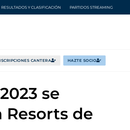
RESULTADOS Y CLASIFICACIÓN
PARTIDOS STREAMING
NSCRIPCIONES CANTERA
HAZTE SOCIO
-2023 se
 Resorts de