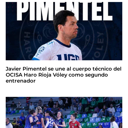
Javier Pimentel se une al cuerpo técnico del
OCISA Haro Rioja Vóley como segundo
entrenador