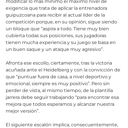
modificar lo más mínimo el máximo nivel de
exigencia que trata de aplicar la entrenadora
guipuzcoana para recibir al actual líder de la
competición porque, en su opinión, sigue siendo
un bloque que “aspira a todo. Tiene muy bien
cubierta todas sus posiciones, sus jugadoras
tienen mucha experiencia y su juego se basa en
un buen saque y un ataque muy agresivo”.
Afronta ese escollo, ciertamente, tras la victoria
acuñada ante el Heidelberg y con la convicción de
que “puntuar fuera de casa, a nivel deportivo y
emocional, siempre es muy positivo”. Pero sin
perder de vista, al mismo tiempo, de la plantilla
jarrera debe seguir trabajando “para encontrar esa
mejora que todos esperamos y alcanzar nuestra
mejor versión”.
El siguiente escalón implica, consecuentemente,