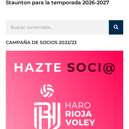
Staunton para la temporada 2026-2027
CAMPAÑA DE SOCIOS 2022/23