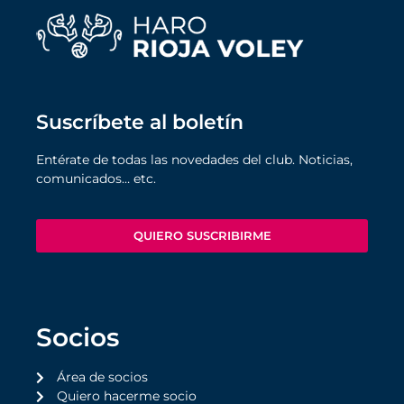
Suscríbete al boletín
Entérate de todas las novedades del club. Noticias,
comunicados… etc.
QUIERO SUSCRIBIRME
Socios
Área de socios
Quiero hacerme socio