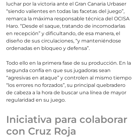
luchar por la victoria ante el Gran Canaria Urbaser
“siendo valientes en todas las facetas del juego”,
remarca la máxima responsable técnica del OCISA
Haro. “Desde el saque, tratando de incomodarlas
en recepción” y dificultando, de esa manera, el
diseño de sus circulaciones, “y manteniéndose
ordenadas en bloqueo y defensa”.
Todo ello en la primera fase de su producción. En la
segunda confía en que sus jugadoras sean
“agresivas en ataque” y controlen al mismo tiempo
“los errores no forzados”, su principal quebradero
de cabeza a la hora de buscar una línea de mayor
regularidad en su juego.
Iniciativa para colaborar
con Cruz Roja