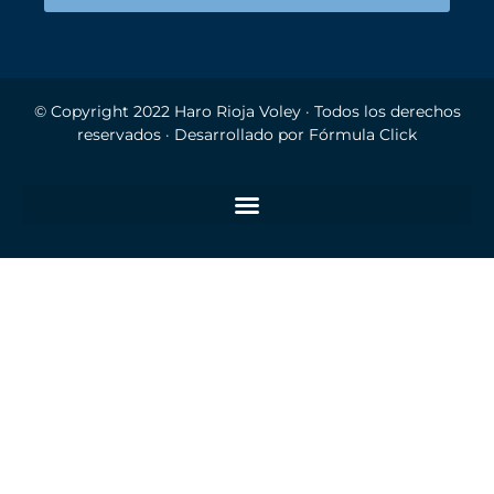
© Copyright 2022
Haro Rioja Voley
· Todos los derechos
reservados · Desarrollado por
Fórmula Click