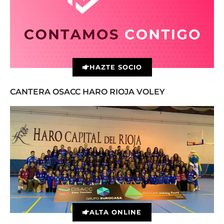
HAZTE SOCIO
CANTERA OSACC HARO RIOJA VOLEY
ALTA ONLINE