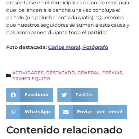
presentarse en el municipal con uno de ellos para
que los lancen a la cancha una vez concluya el
partido (un peluche: entrada gratis). “Queremos
que nuestros seguidores se sumen a esta causa y
nos acompañen durante todo el partido”.
Foto destacada:
Carlos Moral, Fotógrafo
ACTIVIDADES
,
DESTACADO
,
GENERAL
,
PREVIAS
,
PRIMER EQUIPO
Facebook
Twitter
WhatsApp
Enviar por email
Contenido relacionado