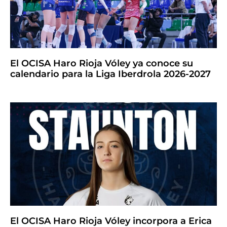
El OCISA Haro Rioja Vóley ya conoce su
calendario para la Liga Iberdrola 2026-2027
El OCISA Haro Rioja Vóley incorpora a Erica