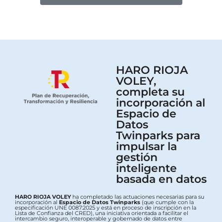
HARO RIOJA
VOLEY,
completa su
incorporación al
Espacio de
Datos
Twinparks para
impulsar la
gestión
inteligente
basada en datos
HARO RIOJA VOLEY
ha completado las actuaciones necesarias para su
incorporación al
Espacio de Datos Twinparks
(que cumple con la
especificación UNE 0087:2025 y está en proceso de inscripción en la
Lista de Confianza del CRED), una iniciativa orientada a facilitar el
intercambio seguro, interoperable y gobernado de datos entre