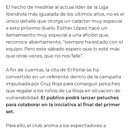
El hecho de medirse al actual líder de la Liga
Iberdrola más igualada de los últimos años, no es el
único detalle que otorga un carácter muy especial
a este próximo duelo. Esther López hace un
llamamiento muy especial a una afición que,
reconoce abiertamente, “siempre ha estado con el
equipo. Pero este sábado espero que lo esté más
que otras veces, que no nos falle”.
A fin de cuentas, la cita de El Ferial se ha
convertido en un referente dentro de la campaña
impulsada por Cruz Roja para conseguir peluches
que regalar a los niños de La Rioja en situación de
vulnerabilidad.
El público podrá lanzar peluches
para colaborar en la iniciativa al final del primer
set.
Para ello, el club anima a los espectadores a